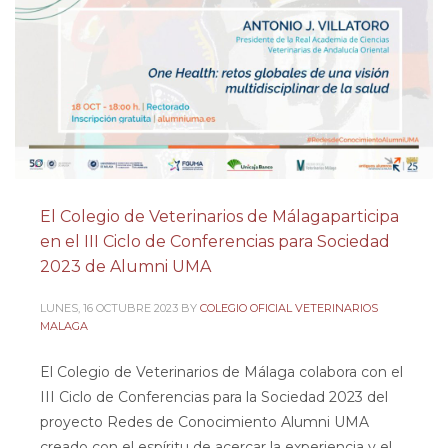
El Colegio de Veterinarios de Málagaparticipa
en el III Ciclo de Conferencias para Sociedad
2023 de Alumni UMA
LUNES, 16 OCTUBRE 2023
BY
COLEGIO OFICIAL VETERINARIOS
MALAGA
El Colegio de Veterinarios de Málaga colabora con el
III Ciclo de Conferencias para la Sociedad 2023 del
proyecto Redes de Conocimiento Alumni UMA
creado con el espíritu de acercar la experiencia y el