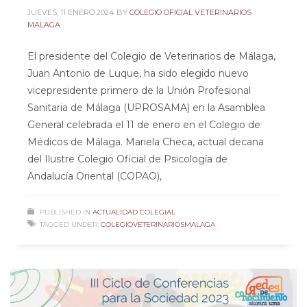
JUEVES, 11 ENERO 2024
BY
COLEGIO OFICIAL VETERINARIOS
MALAGA
El presidente del Colegio de Veterinarios de Málaga,
Juan Antonio de Luque, ha sido elegido nuevo
vicepresidente primero de la Unión Profesional
Sanitaria de Málaga (UPROSAMA) en la Asamblea
General celebrada el 11 de enero en el Colegio de
Médicos de Málaga. Mariela Checa, actual decana
del Ilustre Colegio Oficial de Psicología de
Andalucía Oriental (COPAO),
PUBLISHED IN
ACTUALIDAD COLEGIAL
TAGGED UNDER:
COLEGIOVETERINARIOSMALAGA