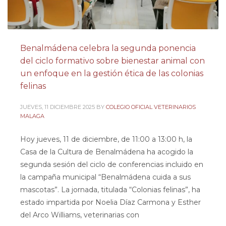
Benalmádena celebra la segunda ponencia
del ciclo formativo sobre bienestar animal con
un enfoque en la gestión ética de las colonias
felinas
JUEVES, 11 DICIEMBRE 2025
BY
COLEGIO OFICIAL VETERINARIOS
MALAGA
Hoy jueves, 11 de diciembre, de 11:00 a 13:00 h, la
Casa de la Cultura de Benalmádena ha acogido la
segunda sesión del ciclo de conferencias incluido en
la campaña municipal “Benalmádena cuida a sus
mascotas”. La jornada, titulada “Colonias felinas”, ha
estado impartida por Noelia Díaz Carmona y Esther
del Arco Williams, veterinarias con