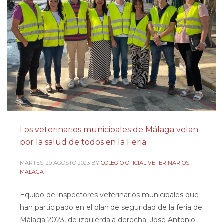
Los veterinarios municipales de Málaga velan
por la salud de todos en la Feria
MARTES, 29 AGOSTO 2023
BY
COLEGIO OFICIAL VETERINARIOS
MALAGA
Equipo de inspectores veterinarios municipales que
han participado en el plan de seguridad de la feria de
Málaga 2023, de izquierda a derecha: Jose Antonio