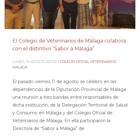
El Colegio de Veterinarios de Málaga colabora
con el distintivo “Sabor a Málaga”
LUNES, 14 AGOSTO 2023
BY
COLEGIO OFICIAL VETERINARIOS
MALAGA
El pasado viernes 11 de agosto se celebró en las
dependencias de la Diputación Provincial de Málaga
una reunión a tres bandas entre responsables de
dicha institución, de la Delegación Territorial de Salud
y Consumo en Málaga y del Colegio Oficial de
Veterinarios de Málaga. En ella participaron la
Directora de “Sabor a Málaga” de