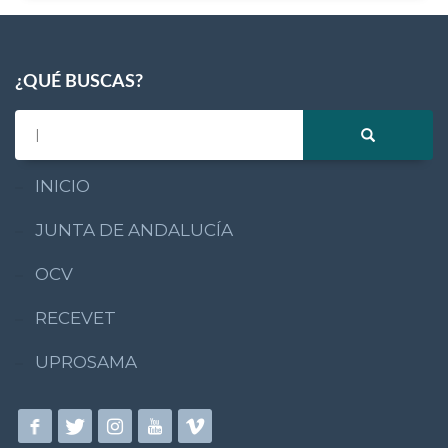
¿QUÉ BUSCAS?
INICIO
JUNTA DE ANDALUCÍA
OCV
RECEVET
UPROSAMA