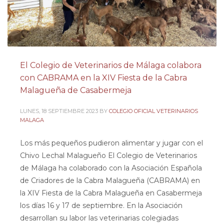
El Colegio de Veterinarios de Málaga colabora
con CABRAMA en la XIV Fiesta de la Cabra
Malagueña de Casabermeja
LUNES, 18 SEPTIEMBRE 2023
BY
COLEGIO OFICIAL VETERINARIOS
MALAGA
Los más pequeños pudieron alimentar y jugar con el
Chivo Lechal Malagueño El Colegio de Veterinarios
de Málaga ha colaborado con la Asociación Española
de Criadores de la Cabra Malagueña (CABRAMA) en
la XIV Fiesta de la Cabra Malagueña en Casabermeja
los días 16 y 17 de septiembre. En la Asociación
desarrollan su labor las veterinarias colegiadas