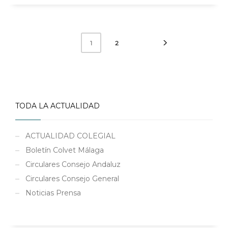
2
1
TODA LA ACTUALIDAD
ACTUALIDAD COLEGIAL
Boletín Colvet Málaga
Circulares Consejo Andaluz
Circulares Consejo General
Noticias Prensa