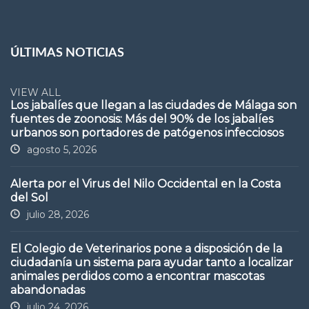
ÚLTIMAS NOTICIAS
VIEW ALL
Los jabalíes que llegan a las ciudades de Málaga son
fuentes de zoonosis: Más del 90% de los jabalíes
urbanos son portadores de patógenos infecciosos
agosto 5, 2026
Alerta por el Virus del Nilo Occidental en la Costa
del Sol
julio 28, 2026
El Colegio de Veterinarios pone a disposición de la
ciudadanía un sistema para ayudar tanto a localizar
animales perdidos como a encontrar mascotas
abandonadas
julio 24, 2026