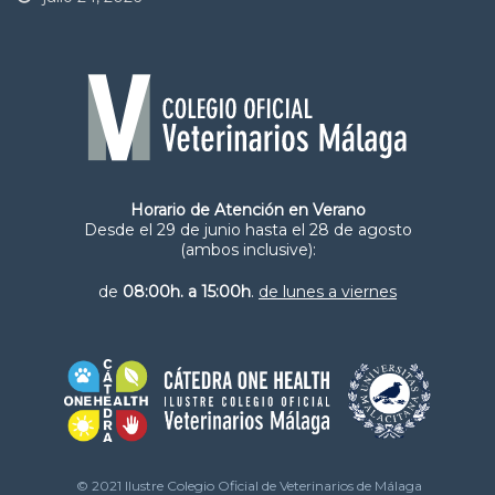
Horario de Atención en Verano
Desde el 29 de junio hasta el 28 de agosto
(ambos inclusive):
de
08:00h. a 15:00h
.
de lunes a viernes
© 2021 Ilustre Colegio Oficial de Veterinarios de Málaga