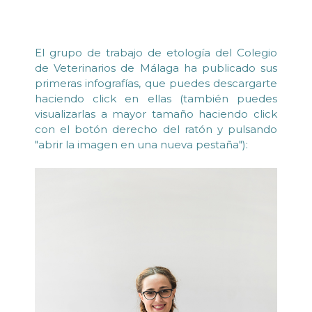
El grupo de trabajo de etología del Colegio
de Veterinarios de Málaga ha publicado sus
primeras infografías, que puedes descargarte
haciendo click en ellas (también puedes
visualizarlas a mayor tamaño haciendo click
con el botón derecho del ratón y pulsando
"abrir la imagen en una nueva pestaña"):