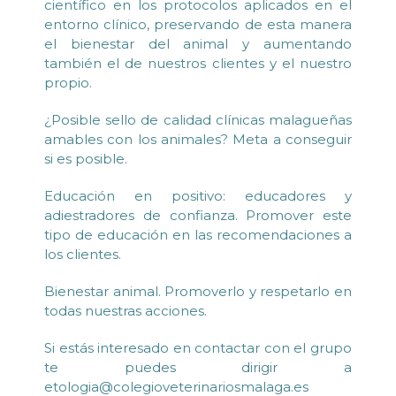
científico en los protocolos aplicados en el
entorno clínico, preservando de esta manera
el bienestar del animal y aumentando
también el de nuestros clientes y el nuestro
propio.
¿Posible sello de calidad clínicas malagueñas
amables con los animales? Meta a conseguir
si es posible.
Educación en positivo: educadores y
adiestradores de confianza. Promover este
tipo de educación en las recomendaciones a
los clientes.
Bienestar animal. Promoverlo y respetarlo en
todas nuestras acciones.
Si estás interesado en contactar con el grupo
te puedes dirigir a
etologia@colegioveterinariosmalaga.es