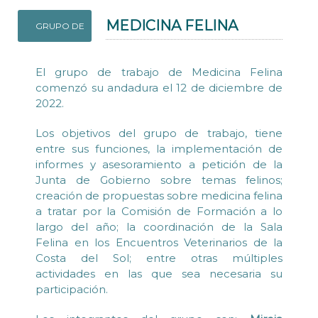
MEDICINA FELINA
GRUPO DE
El grupo de trabajo de Medicina Felina
comenzó su andadura el 12 de diciembre de
2022.
Los objetivos del grupo de trabajo, tiene
entre sus funciones, la implementación de
informes y asesoramiento a petición de la
Junta de Gobierno sobre temas felinos;
creación de propuestas sobre medicina felina
a tratar por la Comisión de Formación a lo
largo del año; la coordinación de la Sala
Felina en los Encuentros Veterinarios de la
Costa del Sol; entre otras múltiples
actividades en las que sea necesaria su
participación.