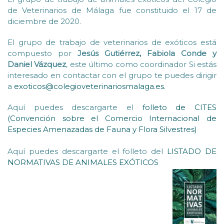
de Veterinarios de Málaga fue constituido el 17 de
diciembre de 2020.
El grupo de trabajo de veterinarios de exóticos está
compuesto por
Jesús Gutiérrez, Fabiola Conde y
Daniel Vázquez
, este último como coordinador Si estás
interesado en contactar con el grupo te puedes dirigir
a
exoticos@colegioveterinariosmalaga.es
.
Aquí puedes descargarte el
folleto de CITES
(Convención sobre el Comercio Internacional de
Especies Amenazadas de Fauna y Flora Silvestres)
Aquí puedes descargarte el folleto del
LISTADO DE
NORMATIVAS DE ANIMALES EXÓTICOS