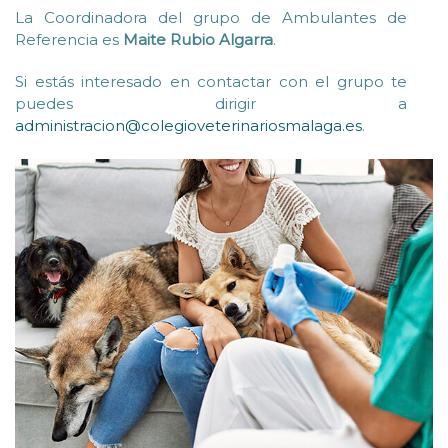
La Coordinadora del grupo de Ambulantes de
Referencia es
Maite Rubio Algarra
.
Si estás interesado en contactar con el grupo te
puedes dirigir a
administracion@colegioveterinariosmalaga.es
.