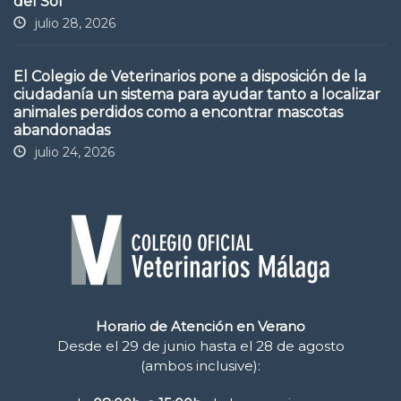
del Sol
julio 28, 2026
El Colegio de Veterinarios pone a disposición de la
ciudadanía un sistema para ayudar tanto a localizar
animales perdidos como a encontrar mascotas
abandonadas
julio 24, 2026
Horario de Atención en Verano
Desde el 29 de junio hasta el 28 de agosto
(ambos inclusive):