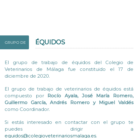
ÉQUIDOS
GRUPO DE
El grupo de trabajo de équidos del Colegio de
Veterinarios de Málaga fue constituido el 17 de
diciembre de 2020.
El grupo de trabajo de veterinarios de équidos está
compuesto por
Rocío Ayala, José María Romero,
Guillermo García, Andrés Romero y Miguel Valdés
como Coordinador.
Si estás interesado en contactar con el grupo te
puedes dirigir a
equidos@colegioveterinariosmalaga.es
.