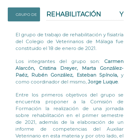
REHABILITACIÓN Y
GRUPO DE
FISIATRÍA
El grupo de trabajo de rehabilitación y fisiatría
del Colegio de Veterinarios de Málaga fue
constituido el 18 de enero de 2021.
Los integrantes del grupo son:
Carmen
Alarcón, Cristina Dreyer, Marta González-
Paéz, Rubén González, Esteban Spínola,
y
como coordinador del mismo,
Jorge Luque
.
Entre los primeros objetivos del grupo se
encuentra proponer a la Comisión de
Formación la realización de una jornada
sobre rehabilitación en el primer semestre
de 2021, además de la elaboración de un
informe de competencias del Auxiliar
Veterinario en esta materia y por otro lado, el