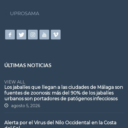
UPROSAMA
ÚLTIMAS NOTICIAS
VIEW ALL
Los jabalíes que llegan a las ciudades de Málaga son
fuentes de zoonosis: más del 90% de los jabalíes
urbanos son portadores de patógenos infecciosos
agosto 5, 2026
Alerta por el Virus del Nilo Occidental en la Costa