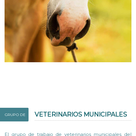
VETERINARIOS MUNICIPALES
GRUPO DE
El grupo de trabajo de veterinarios municipales del