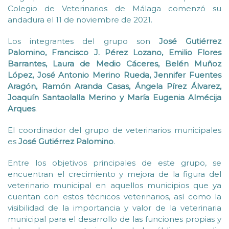
Colegio de Veterinarios de Málaga comenzó su
andadura el 11 de noviembre de 2021.
Los integrantes del grupo son
José Gutiérrez
Palomino, Francisco J. Pérez Lozano, Emilio Flores
Barrantes, Laura de Medio Cáceres, Belén Muñoz
López, José Antonio Merino Rueda, Jennifer Fuentes
Aragón, Ramón Aranda Casas, Ángela Pírez Álvarez,
Joaquín Santaolalla Merino y María Eugenia Almécija
Arques
.
El coordinador del grupo de veterinarios municipales
es
José Gutiérrez Palomino
.
Entre los objetivos principales de este grupo, se
encuentran el crecimiento y mejora de la figura del
veterinario municipal en aquellos municipios que ya
cuentan con estos técnicos veterinarios, así como la
visibilidad de la importancia y valor de la veterinaria
municipal para el desarrollo de las funciones propias y