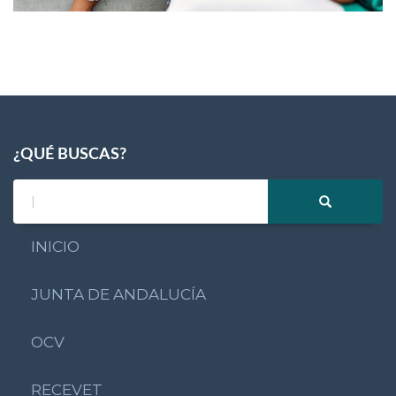
¿QUÉ BUSCAS?
INICIO
JUNTA DE ANDALUCÍA
OCV
RECEVET