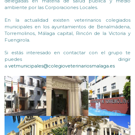
delegadas en materia de salud pública y medio
ambiente por las Corporaciones Locales.
En la actualidad existen veterinarios colegiados
municipales en los ayuntamientos de Benalmádena,
Torremolinos, Málaga capital, Rincón de la Victoria y
Fuengirola.
Si estás interesado en contactar con el grupo te
puedes dirigir
a
vetmunicipales@colegioveterinariosmalaga.es