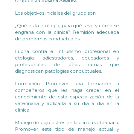
Grupo está
Rosana Álvarez
.
Los objetivos iniciales del grupo son:
¿Qué es la etología, para qué sirve y cómo se
engrana con la clínica? Remisión adecuada
de problemas conductuales.
Lucha contra el intrusismo profesional en
etología: adiestradores, educadores y
profesionales de otras ramas que
diagnostican patologías conductuales.
Formación. Promover una formación a
compañeros que les haga crecer en el
conocimiento de esta especialización de la
veterinaria y aplicarla a su día a día en la
clínica.
Manejo de bajo estrés en la clínica veterinaria.
Promover este tipo de manejo actual y