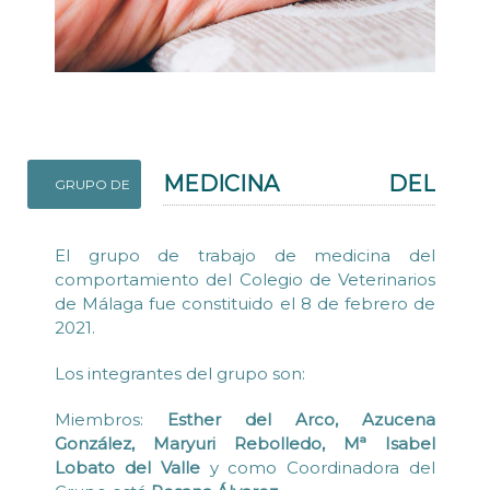
MEDICINA DEL
GRUPO DE
COMPORTAMIENTO
El grupo de trabajo de medicina del
comportamiento del Colegio de Veterinarios
de Málaga fue constituido el 8 de febrero de
2021.
Los integrantes del grupo son:
Miembros:
Esther del Arco, Azucena
González
,
Maryuri Rebolledo, Mª Isabel
Lobato del Valle
y como Coordinadora del