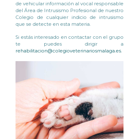
de vehicular información al vocal responsable
del Área de Intrusismo Profesional de nuestro
Colegio de cualquier indicio de intrusismo
que se detecte en esta materia.
Si estás interesado en contactar con el grupo
te puedes dirigir a
rehabilitacion@colegioveterinariosmalaga.es
.