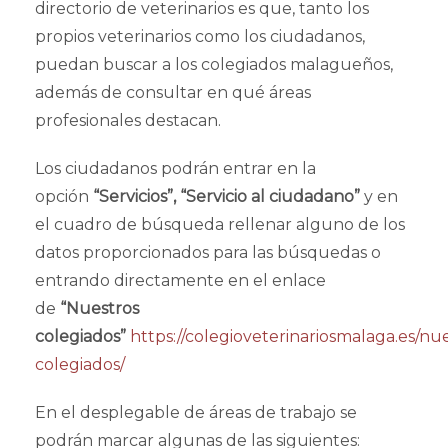
directorio de veterinarios es que, tanto los
propios veterinarios como los ciudadanos,
puedan buscar a los colegiados malagueños,
además de consultar en qué áreas
profesionales destacan.
Los ciudadanos podrán entrar en la
opción
“Servicios”, “Servicio al ciudadano”
y en
el cuadro de búsqueda rellenar alguno de los
datos proporcionados para las búsquedas o
entrando directamente en el enlace
de
“Nuestros
colegiados”
https://colegioveterinariosmalaga.es/nu
colegiados/
En el desplegable de áreas de trabajo se
podrán marcar algunas de las siguientes: