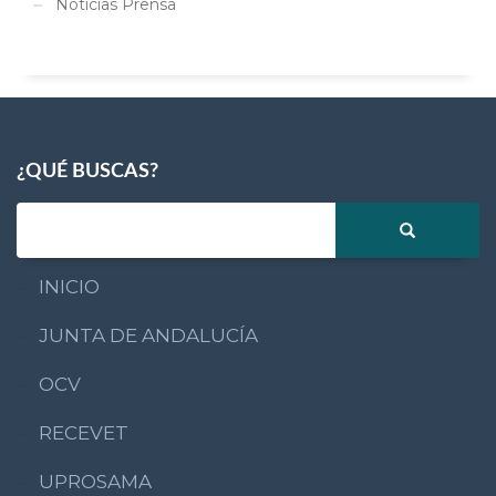
Noticias Prensa
¿QUÉ BUSCAS?
INICIO
JUNTA DE ANDALUCÍA
OCV
RECEVET
UPROSAMA