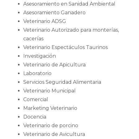
Asesoramiento en Sanidad Ambiental
Asesoramiento Ganadero
Veterinario ADSG
Veterinario Autorizado para monterías,
cacerías
Veterinario Espectáculos Taurinos
Investigación
Veterinario de Apicultura
Laboratorio
Servicios Seguridad Alimentaria
Veterinario Municipal
Comercial
Marketing Veterinario
Docencia
Veterinario de porcino
Veterinario de Avicultura