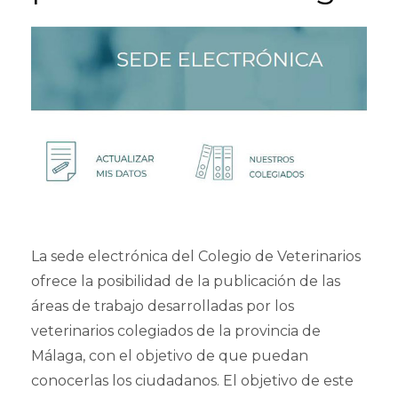
La sede electrónica del Colegio de Veterinarios
ofrece la posibilidad de la publicación de las
áreas de trabajo desarrolladas por los
veterinarios colegiados de la provincia de
Málaga, con el objetivo de que puedan
conocerlas los ciudadanos. El objetivo de este