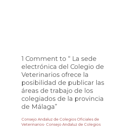
1 Comment to “ La sede
electrónica del Colegio de
Veterinarios ofrece la
posibilidad de publicar las
áreas de trabajo de los
colegiados de la provincia
de Málaga”
Consejo Andaluz de Colegios Oficiales de
Veterinarios- Consejo Andaluz de Colegios