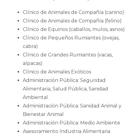
Clínico de Animales de Compañía (canino)
Clínico de Animales de Compañía (felino)
Clínico de Equinos (caballos, mulos, asnos)
Clínico de Pequeños Rumiantes (ovejas,
cabra)
Clínico de Grandes Rumiantes (vacas,
alpacas)
Clínico de Animales Exóticos
Administración Pública: Seguridad
Alimentaria, Salud Pública, Sanidad
Ambiental
Administración Pública: Sanidad Animal y
Bienestar Animal
Administración Pública: Medio Ambiente
Asesoramiento Industria Alimentaria