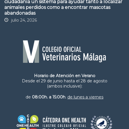
ciudadanía un sistema para ayudar tanto a localizar
animales perdidos como a encontrar mascotas
abandonadas
julio 24, 2026
Horario de Atención en Verano
Desde el 29 de junio hasta el 28 de agosto
(ambos inclusive):
de
08:00h. a 15:00h
.
de lunes a viernes