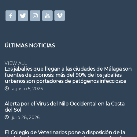
ÚLTIMAS NOTICIAS
VIEW ALL
Los jabalíes que llegan a las ciudades de Málaga son
fuentes de zoonosis: más del 90% de los jabalíes
urbanos son portadores de patógenos infecciosos
agosto 5, 2026
Alerta por el Virus del Nilo Occidental en la Costa
del Sol
julio 28, 2026
El Colegio de Veterinarios pone a disposición de la