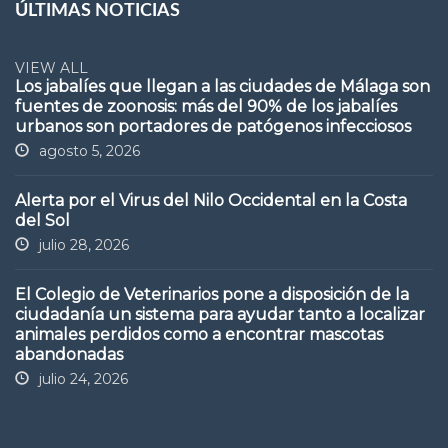
ÚLTIMAS NOTICIAS
VIEW ALL
Los jabalíes que llegan a las ciudades de Málaga son
fuentes de zoonosis: más del 90% de los jabalíes
urbanos son portadores de patógenos infecciosos
agosto 5, 2026
Alerta por el Virus del Nilo Occidental en la Costa
del Sol
julio 28, 2026
El Colegio de Veterinarios pone a disposición de la
ciudadanía un sistema para ayudar tanto a localizar
animales perdidos como a encontrar mascotas
abandonadas
julio 24, 2026