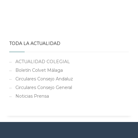
TODA LA ACTUALIDAD
ACTUALIDAD COLEGIAL
Boletín Colvet Málaga
Circulares Consejo Andaluz
Circulares Consejo General
Noticias Prensa