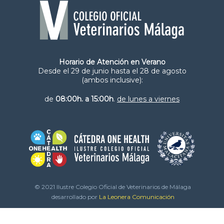
Horario de Atención en Verano
Desde el 29 de junio hasta el 28 de agosto
(ambos inclusive):
de
08:00h. a 15:00h
.
de lunes a viernes
© 2021 Ilustre Colegio Oficial de Veterinarios de Málaga
desarrollado por
La Leonera Comunicación