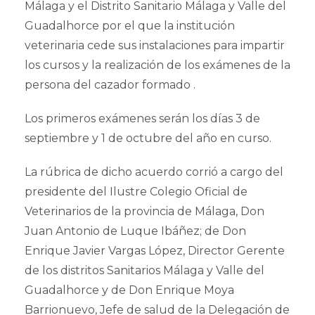
Málaga y el Distrito Sanitario Málaga y Valle del
Guadalhorce por el que la institución
veterinaria cede sus instalaciones para impartir
los cursos y la realización de los exámenes de la
persona del cazador formado .
Los primeros exámenes serán los días 3 de
septiembre y 1 de octubre del año en curso.
La rúbrica de dicho acuerdo corrió a cargo del
presidente del Ilustre Colegio Oficial de
Veterinarios de la provincia de Málaga, Don
Juan Antonio de Luque Ibáñez; de Don
Enrique Javier Vargas López, Director Gerente
de los distritos Sanitarios Málaga y Valle del
Guadalhorce y de Don Enrique Moya
Barrionuevo, Jefe de salud de la Delegación de