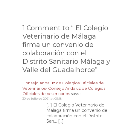
1 Comment to “ El Colegio
Veterinario de Málaga
firma un convenio de
colaboración con el
Distrito Sanitario Málaga y
Valle del Guadalhorce”
Consejo Andaluz de Colegios Oficiales de
Veterinarios- Consejo Andaluz de Colegios
Oficiales de Veterinarios
says :
30 de julio de 2021 at 09:18
[…] El Colegio Veterinario de
Málaga firma un convenio de
colaboración con el Distrito
San… […]