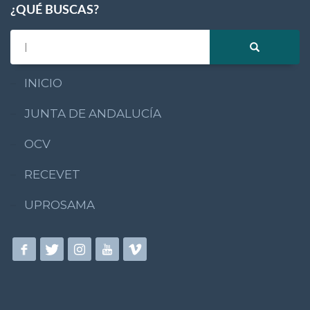
¿QUÉ BUSCAS?
INICIO
JUNTA DE ANDALUCÍA
OCV
RECEVET
UPROSAMA