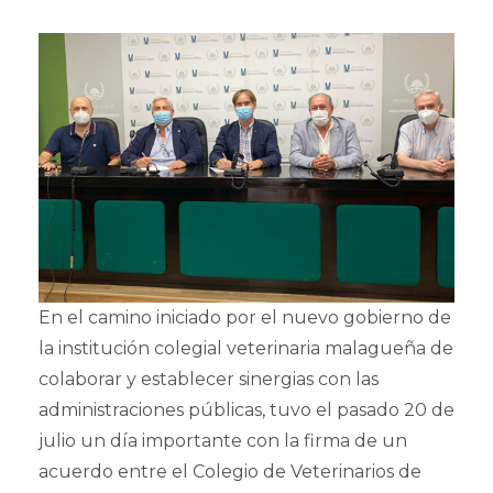
En el camino iniciado por el nuevo gobierno de
la institución colegial veterinaria malagueña de
colaborar y establecer sinergias con las
administraciones públicas, tuvo el pasado 20 de
julio un día importante con la firma de un
acuerdo entre el Colegio de Veterinarios de