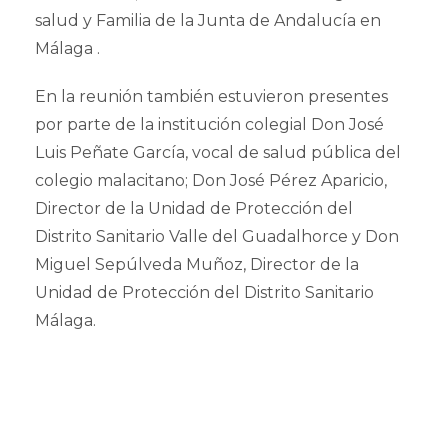
salud y Familia de la Junta de Andalucía en
Málaga .
En la reunión también estuvieron presentes
por parte de la institución colegial Don José
Luis Peñate García, vocal de salud pública del
colegio malacitano; Don José Pérez Aparicio,
Director de la Unidad de Protección del
Distrito Sanitario Valle del Guadalhorce y Don
Miguel Sepúlveda Muñoz, Director de la
Unidad de Protección del Distrito Sanitario
Málaga.