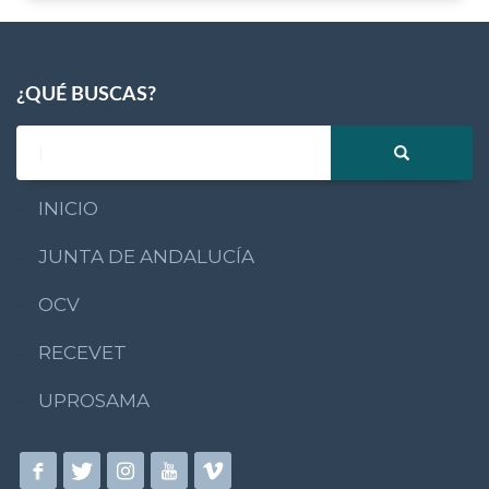
¿QUÉ BUSCAS?
INICIO
JUNTA DE ANDALUCÍA
OCV
RECEVET
UPROSAMA