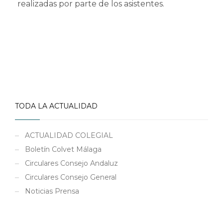
realizadas por parte de los asistentes.
TODA LA ACTUALIDAD
ACTUALIDAD COLEGIAL
Boletín Colvet Málaga
Circulares Consejo Andaluz
Circulares Consejo General
Noticias Prensa