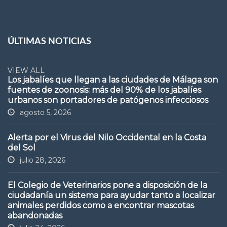
ÚLTIMAS NOTICIAS
VIEW ALL
Los jabalíes que llegan a las ciudades de Málaga son
fuentes de zoonosis: más del 90% de los jabalíes
urbanos son portadores de patógenos infecciosos
agosto 5, 2026
Alerta por el Virus del Nilo Occidental en la Costa
del Sol
julio 28, 2026
El Colegio de Veterinarios pone a disposición de la
ciudadanía un sistema para ayudar tanto a localizar
animales perdidos como a encontrar mascotas
abandonadas