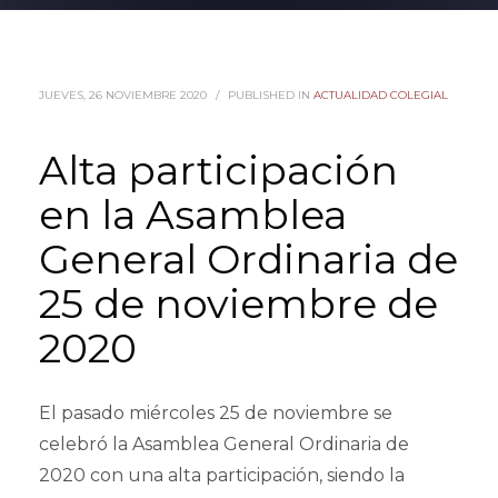
JUEVES, 26 NOVIEMBRE 2020
/
PUBLISHED IN
ACTUALIDAD COLEGIAL
Alta participación
en la Asamblea
General Ordinaria de
25 de noviembre de
2020
El pasado miércoles 25 de noviembre se
celebró la Asamblea General Ordinaria de
2020 con una alta participación, siendo la