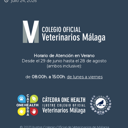
julio 24, 2026
Horario de Atención en Verano
Desde el 29 de junio hasta el 28 de agosto
(ambos inclusive):
de
08:00h. a 15:00h
.
de lunes a viernes
© 2021 Ilustre Colegio Oficial de Veterinarios de Málaga