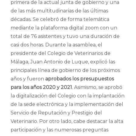
primera de la actual junta de gobierno y una
de las más multitudinarias de las últimas
décadas. Se celebró de forma telemática
mediante la plataforma digital zoom con un
total de 76 asistentes y tuvo una duración de
casi dos horas. Durante la asamblea, el
presidente del Colegio de Veterinarios de
Málaga, Juan Antonio de Luque, explicó las
principales línea de gobierno de los próximos
años y fueron
aprobados los presupuestos
para los años 2020 y 2021
. Asimismo, se aprobó
la digitalización del Colegio con la implantación
de la sede electrónica y la implementación del
Servicio de Reputación y Prestigio del
Veterinario. Por otro lado, cabe destacar la alta
participación y las numerosas preguntas