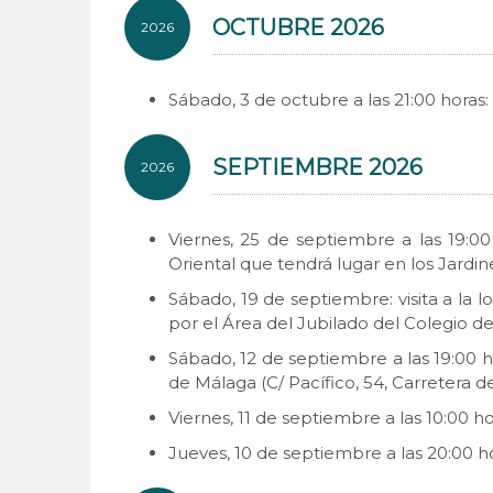
OCTUBRE 2026
2026
Sábado, 3 de octubre a las 21:00 horas
SEPTIEMBRE 2026
2026
Viernes, 25 de septiembre a las 19:0
Oriental que tendrá lugar en los Jardi
Sábado, 19 de septiembre: visita a la 
por el Área del Jubilado del Colegio de
Sábado, 12 de septiembre a las 19:00 ho
de Málaga (C/ Pacífico, 54, Carretera 
Viernes, 11 de septiembre a las 10:00 ho
Jueves, 10 de septiembre a las 20:00 ho