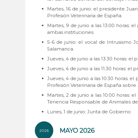
Martes, 16 de junio: el presidente Ju
Profesión Veterinaria de España.
Martes, 9 de junio a las 13:00 horas: 
ambas instituciones.
5-6 de junio: el vocal de Intrusismo
Salamanca.
Jueves, 4 de junio a las 13:30 horas: 
Jueves, 4 de junio a las 11:30 horas: e
Jueves, 4 de junio a las 10:30 horas: 
Profesión Veterinaria de España sobre r
Martes, 2 de junio a las 10:00 horas: 
Tenencia Responsable de Animales d
Lunes, 1 de junio: Junta de Gobierno
MAYO 2026
2026