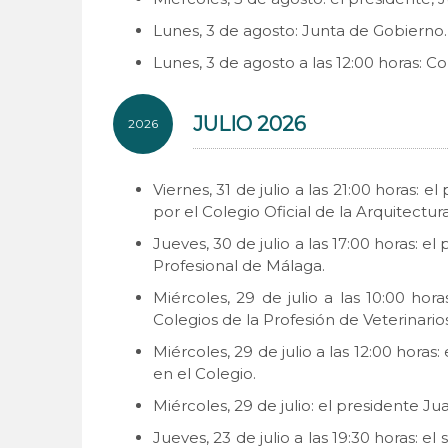
Lunes, 3 de agosto: Junta de Gobierno.
Lunes, 3 de agosto a las 12:00 horas: 
JULIO 2026
2026
Viernes, 31 de julio a las 21:00 horas:
por el Colegio Oficial de la Arquitectu
Jueves, 30 de julio a las 17:00 horas: 
Profesional de Málaga.
Miércoles, 29 de julio a las 10:00 hor
Colegios de la Profesión de Veterinari
Miércoles, 29 de julio a las 12:00 hora
en el Colegio.
Miércoles, 29 de julio: el presidente J
Jueves, 23 de julio a las 19:30 horas: 