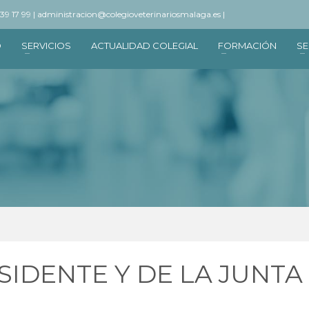
 39 17 99 |
administracion@colegioveterinariosmalaga.es |
O
SERVICIOS
ACTUALIDAD COLEGIAL
FORMACIÓN
SE
SIDENTE Y DE LA JUNTA