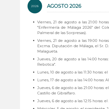
AGOSTO 2026
2026
Viernes, 21 de agosto a las 21:00 hora
"Enfermería de Málaga 2026" del Col
Palmeral de las Sorpresas).
Viernes, 21 de agosto a las 19:00 hora
Excma. Diputación de Málaga, el Sr. D.
Malagueta.
Jueves, 20 de agosto a las 14:00 hora
Rebotica".
Lunes, 10 de agosto a las 11:30 horas:
Lunes, 17 de agosto a las 14:00 horas
Jueves, 6 de agosto a las 21:00 horas:
Castillo de Gibralfaro.
Jueves, 6 de agosto a las 12:15 horas: 
Miércoles, 5 de agosto: el presidente,