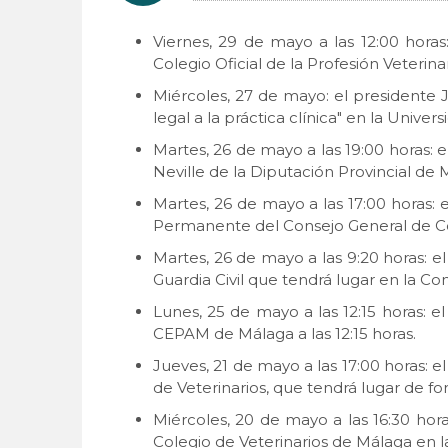
Viernes, 29 de mayo a las 12:00 horas
Colegio Oficial de la Profesión Veterina
Miércoles, 27 de mayo: el presidente J
legal a la práctica clínica" en la Unive
Martes, 26 de mayo a las 19:00 horas: 
Neville de la Diputación Provincial de
Martes, 26 de mayo a las 17:00 horas: 
Permanente del Consejo General de Col
Martes, 26 de mayo a las 9:20 horas: e
Guardia Civil que tendrá lugar en la 
Lunes, 25 de mayo a las 12:15 horas: e
CEPAM de Málaga a las 12:15 horas.
Jueves, 21 de mayo a las 17:00 horas: 
de Veterinarios, que tendrá lugar de f
Miércoles, 20 de mayo a las 16:30 hor
Colegio de Veterinarios de Málaga en l