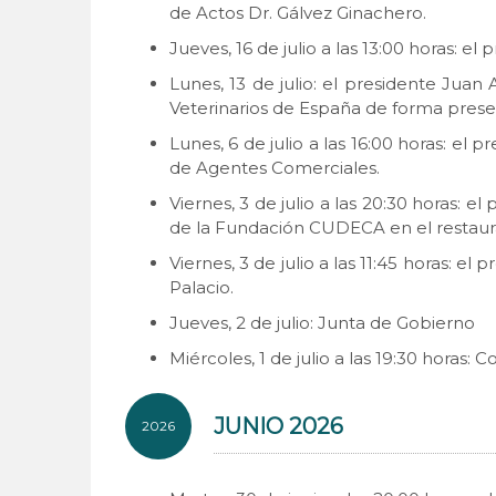
de Actos Dr. Gálvez Ginachero.
Jueves, 16 de julio a las 13:00 horas: 
Lunes, 13 de julio: el presidente Jua
Veterinarios de España de forma prese
Lunes, 6 de julio a las 16:00 horas: el
de Agentes Comerciales.
Viernes, 3 de julio a las 20:30 horas:
de la Fundación CUDECA en el restaura
Viernes, 3 de julio a las 11:45 horas:
Palacio.
Jueves, 2 de julio: Junta de Gobierno
Miércoles, 1 de julio a las 19:30 horas:
JUNIO 2026
2026