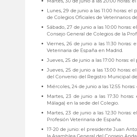
Martes, 30 de junio a las 20:00 horas
Lunes, 29 de junio a las 11:00 horas: e
de Colegios Oficiales de Veterinarios d
Sábado, 27 de junio a las 10:00 horas:
Consejo General de Colegios de la Prof
Viernes, 26 de junio a las 11:30 horas
Veterinaria de España en Madrid.
Jueves, 25 de junio a las 17:00 horas:
Jueves, 25 de junio a las 13:00 horas:
del Convenio del Registro Municipal d
Miércoles, 24 de junio a las 12:55 hor
Martes, 23 de junio a las 17:30 horas
Málaga) en la sede del Colegio.
Martes, 23 de junio a las 12:30 horas:
Profesión Veterinaria de España.
17-20 de junio: el presidente Juan Ant
la Asamblea General del Consejo Andalu