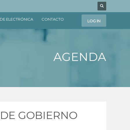
DE ELECTRÓNICA
CONTACTO
LOG IN
AGENDA
 DE GOBIERNO