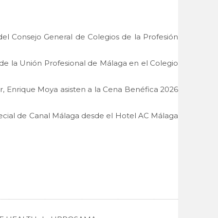
del Consejo General de Colegios de la Profesión
a de la Unión Profesional de Málaga en el Colegio
or, Enrique Moya asisten a la Cena Benéfica 2026
special de Canal Málaga desde el Hotel AC Málaga