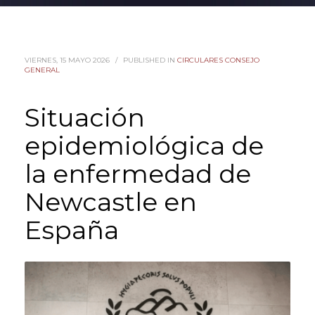
VIERNES, 15 MAYO 2026
/
PUBLISHED IN
CIRCULARES CONSEJO
GENERAL
Situación
epidemiológica de
la enfermedad de
Newcastle en
España