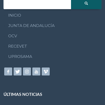
INICIO
JUNTA DE ANDALUCÍA
OCV
RECEVET
UPROSAMA
ÚLTIMAS NOTICIAS