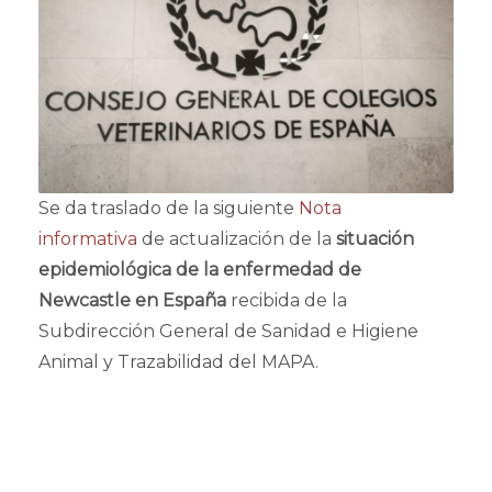
Se da traslado de la siguiente
Nota
informativa
de actualización de la
situación
epidemiológica de la enfermedad de
Newcastle en España
recibida de la
Subdirección General de Sanidad e Higiene
Animal y Trazabilidad del MAPA.