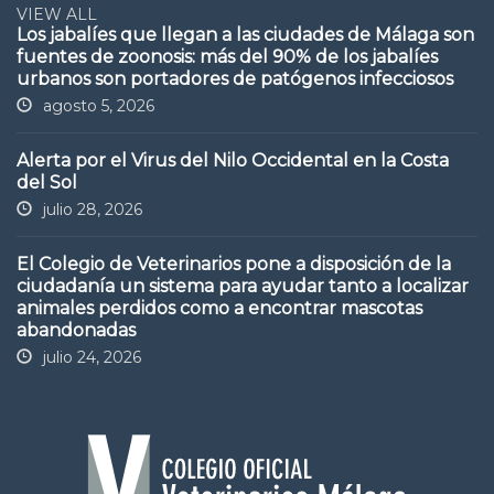
VIEW ALL
Los jabalíes que llegan a las ciudades de Málaga son
fuentes de zoonosis: más del 90% de los jabalíes
urbanos son portadores de patógenos infecciosos
agosto 5, 2026
Alerta por el Virus del Nilo Occidental en la Costa
del Sol
julio 28, 2026
El Colegio de Veterinarios pone a disposición de la
ciudadanía un sistema para ayudar tanto a localizar
animales perdidos como a encontrar mascotas
abandonadas
julio 24, 2026