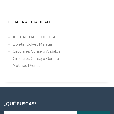
TODA LA ACTUALIDAD
ACTUALIDAD COLEGIAL
Boletín Colvet Málaga
Circulares Consejo Andaluz
Circulares Consejo General
Noticias Prensa
¿QUÉ BUSCAS?