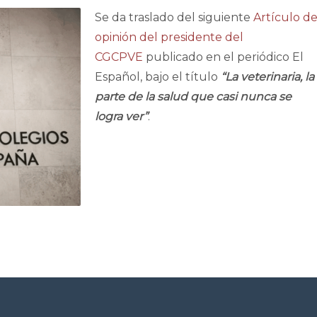
Se da traslado del siguiente
Artículo d
opinión del presidente del
CGCPVE
publicado en el periódico El
Español, bajo el título
“La veterinaria, la
parte de la salud que casi nunca se
logra ver”
.