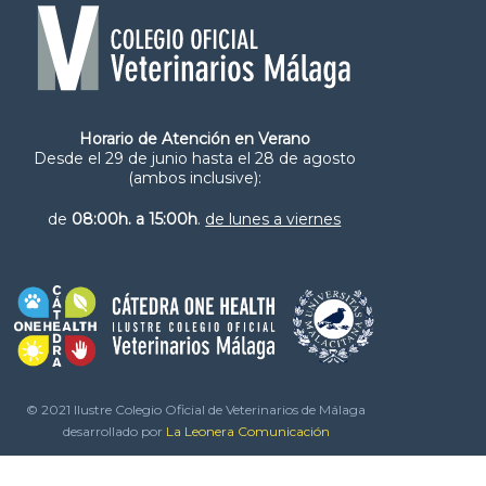
Horario de Atención en Verano
Desde el 29 de junio hasta el 28 de agosto
(ambos inclusive):
de
08:00h. a 15:00h
.
de lunes a viernes
© 2021 Ilustre Colegio Oficial de Veterinarios de Málaga
desarrollado por
La Leonera Comunicación