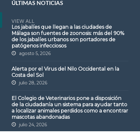
ÚLTIMAS NOTICIAS
VIEW ALL
Los jabalíes que llegan a las ciudades de
Málaga son fuentes de zoonosis: más del 90%
de los jabalíes urbanos son portadores de
patógenos infecciosos
agosto 5, 2026
Alerta por el Virus del Nilo Occidental en la
Costa del Sol
julio 28, 2026
El Colegio de Veterinarios pone a disposición
de la ciudadanía un sistema para ayudar tanto
a localizar animales perdidos como a encontrar
mascotas abandonadas
julio 24, 2026