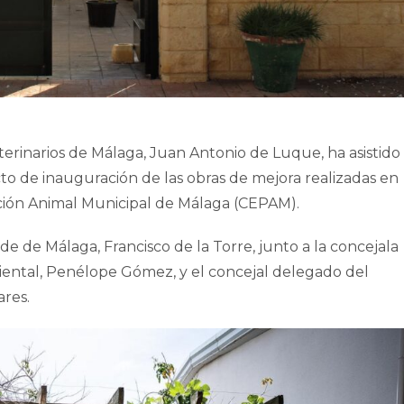
eterinarios de Málaga, Juan Antonio de Luque, ha asistido
to de inauguración de las obras de mejora realizadas en
cción Animal Municipal de Málaga (CEPAM).
lde de Málaga, Francisco de la Torre, junto a la concejala
ental, Penélope Gómez, y el concejal delegado del
ares.