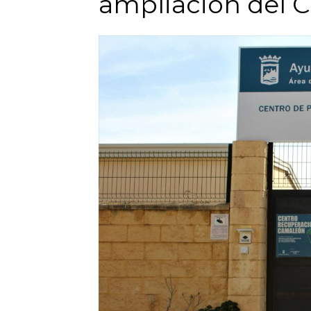
ampliación del