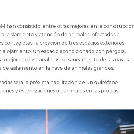
M han consistido, entre otras mejoras, en la construcció
al aislamiento y atención de animales infectados o
ontagiosas; la creación de tres espacios exteriores
 alojamiento; un espacio acondicionado con pérgola,
 mejora de las canaletas de saneamiento de las naves
a de aislamiento en la nave de animales grandes.
adas será la próxima habilitación de un quirófano
ciones y esterilizaciones de animales en las propias