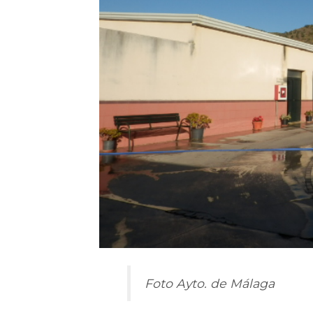
Foto Ayto. de Málaga