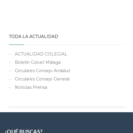
TODA LA ACTUALIDAD
ACTUALIDAD COLEGIAL
Boletín Colvet Málaga
Circulares Consejo Andaluz
Circulares Consejo General
Noticias Prensa
¿QUÉ BUSCAS?