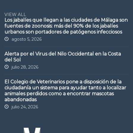
VIEW ALL
Los jabalíes que llegan a las ciudades de Málaga son
fuentes de zoonosis: más del 90% de los jabalíes
urbanos son portadores de patógenos infecciosos
agosto 5, 2026
Alerta por el Virus del Nilo Occidental en la Costa
del Sol
julio 28, 2026
El Colegio de Veterinarios pone a disposición de la
ciudadanía un sistema para ayudar tanto a localizar
animales perdidos como a encontrar mascotas
abandonadas
julio 24, 2026