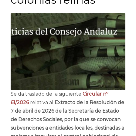
Se da traslado de la siguiente
Circular nº
61/2026
relativa al
Extracto de la Resolución de
7 de abril de 2026 de la Secretaría de Estado
de Derechos Sociales, por la que se convocan
subvenciones a entidades loca les, destinadas a