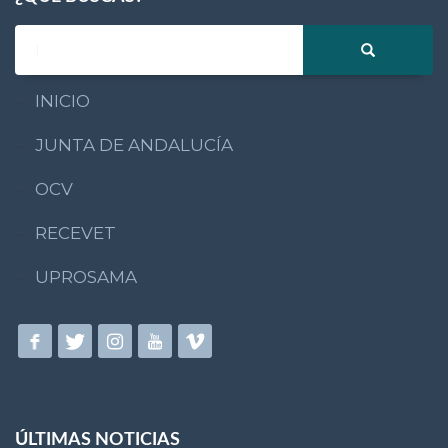
INICIO
JUNTA DE ANDALUCÍA
OCV
RECEVET
UPROSAMA
ÚLTIMAS NOTICIAS