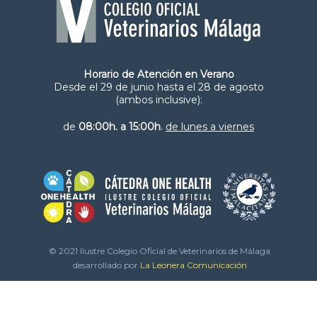
Horario de Atención en Verano
Desde el 29 de junio hasta el 28 de agosto
(ambos inclusive):
de
08:00h. a 15:00h
.
de lunes a viernes
© 2021 Ilustre Colegio Oficial de Veterinarios de Málaga
desarrollado por
La Leonera Comunicación