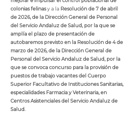
mejorar e impulsar el control poblacional de
colonias felinas
y a la
Resolución de 7 de abril
de 2026, de la Dirección General de Personal
del Servicio Andaluz de Salud, por la que se
amplía el plazo de presentación de
autobaremos previsto en la Resolución de 4 de
marzo de 2026, de la Dirección General de
Personal del Servicio Andaluz de Salud, por la
que se convoca concurso para la provisión de
puestos de trabajo vacantes del Cuerpo
Superior Facultativo de Instituciones Sanitarias,
especialidades Farmacia y Veterinaria, en
Centros Asistenciales del Servicio Andaluz de
Salud.