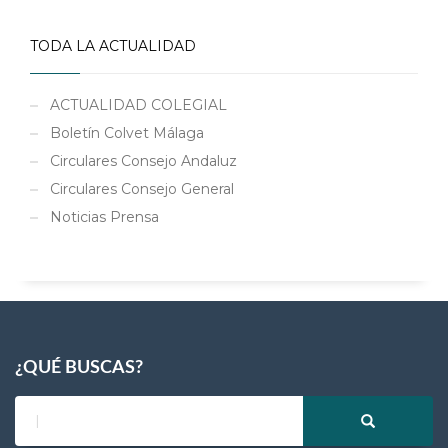
TODA LA ACTUALIDAD
ACTUALIDAD COLEGIAL
Boletín Colvet Málaga
Circulares Consejo Andaluz
Circulares Consejo General
Noticias Prensa
¿QUÉ BUSCAS?