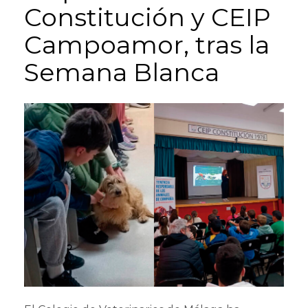
Constitución y CEIP
Campoamor, tras la
Semana Blanca