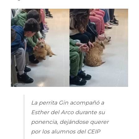
La perrita Gin acompañó a
Esther del Arco durante su
ponencia, dejándose querer
por los alumnos del CEIP