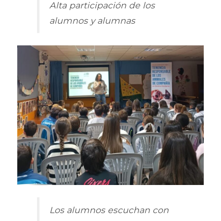
Alta participación de los
alumnos y alumnas
Los alumnos escuchan con