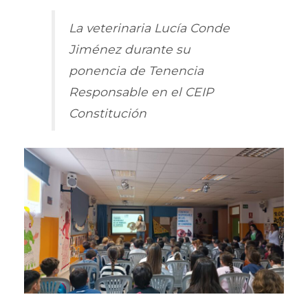
La veterinaria Lucía Conde
Jiménez durante su
ponencia de Tenencia
Responsable en el CEIP
Constitución