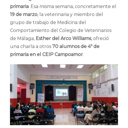
primaria
. Esa misma semana, concretamente el
19 de marzo
, la veterinaria y miembro del
grupo de trabajo de Medicina del
Comportamiento del Colegio de Veterinarios
de Málaga,
Esther del Arco Williams
, ofreció
una charla a otros
70 alumnos de 4º de
primaria en el CEIP Campoamor
.