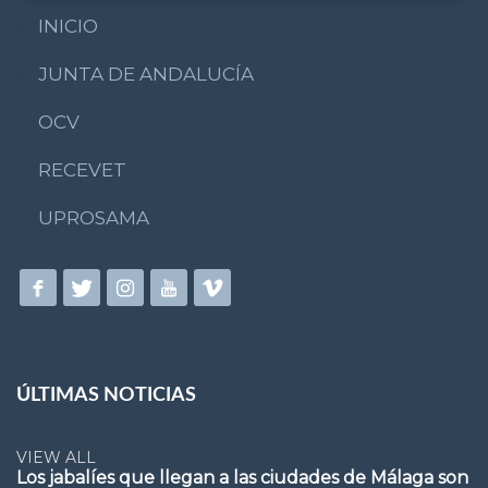
INICIO
JUNTA DE ANDALUCÍA
OCV
RECEVET
UPROSAMA
ÚLTIMAS NOTICIAS
VIEW ALL
Los jabalíes que llegan a las ciudades de Málaga son