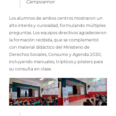
Campoamor
Los alumnos de ambos centros mostraron un
alto interés y curiosidad, formulando múltiples
preguntas. Los equipos directivos agradecieron
la formación recibida, que se complementó
con material didáctico del Ministerio de
Derechos Sociales, Consumo y Agenda 2030,
incluyendo manuales, trípticos y pósters para
su consulta en clase.