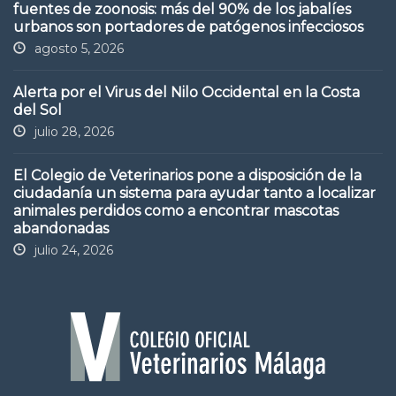
fuentes de zoonosis: más del 90% de los jabalíes
urbanos son portadores de patógenos infecciosos
agosto 5, 2026
Alerta por el Virus del Nilo Occidental en la Costa
del Sol
julio 28, 2026
El Colegio de Veterinarios pone a disposición de la
ciudadanía un sistema para ayudar tanto a localizar
animales perdidos como a encontrar mascotas
abandonadas
julio 24, 2026