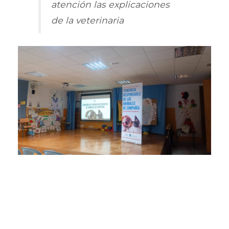
atención las explicaciones
de la veterinaria