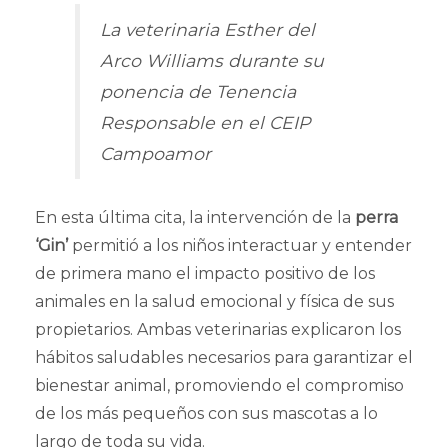
La veterinaria Esther del
Arco Williams durante su
ponencia de Tenencia
Responsable en el CEIP
Campoamor
En esta última cita, la intervención de la
perra
‘Gin’
permitió a los niños interactuar y entender
de primera mano el impacto positivo de los
animales en la salud emocional y física de sus
propietarios. Ambas veterinarias explicaron los
hábitos saludables necesarios para garantizar el
bienestar animal, promoviendo el compromiso
de los más pequeños con sus mascotas a lo
largo de toda su vida.