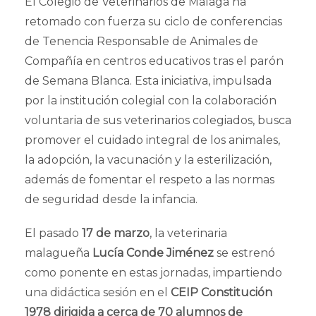
El Colegio de Veterinarios de Málaga ha
retomado con fuerza su ciclo de conferencias
de Tenencia Responsable de Animales de
Compañía en centros educativos tras el parón
de Semana Blanca. Esta iniciativa, impulsada
por la institución colegial con la colaboración
voluntaria de sus veterinarios colegiados, busca
promover el cuidado integral de los animales,
la adopción, la vacunación y la esterilización,
además de fomentar el respeto a las normas
de seguridad desde la infancia.
El pasado
17 de marzo
, la veterinaria
malagueña
Lucía Conde Jiménez
se estrenó
como ponente en estas jornadas, impartiendo
una didáctica sesión en el
CEIP Constitución
1978 dirigida a cerca de 70 alumnos de