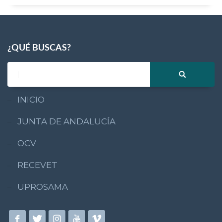
¿QUÉ BUSCAS?
INICIO
JUNTA DE ANDALUCÍA
OCV
RECEVET
UPROSAMA