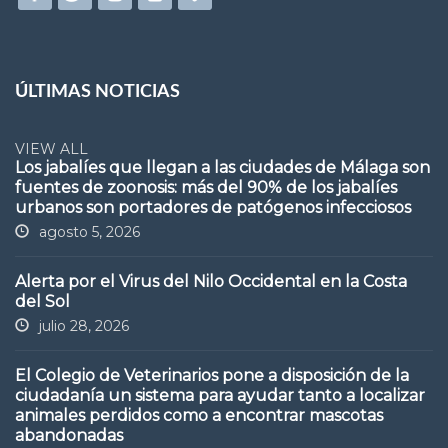
ÚLTIMAS NOTICIAS
VIEW ALL
Los jabalíes que llegan a las ciudades de Málaga son
fuentes de zoonosis: más del 90% de los jabalíes
urbanos son portadores de patógenos infecciosos
agosto 5, 2026
Alerta por el Virus del Nilo Occidental en la Costa
del Sol
julio 28, 2026
El Colegio de Veterinarios pone a disposición de la
ciudadanía un sistema para ayudar tanto a localizar
animales perdidos como a encontrar mascotas
abandonadas