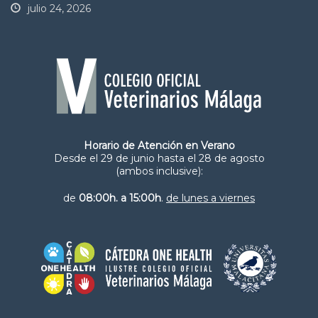
julio 24, 2026
Horario de Atención en Verano
Desde el 29 de junio hasta el 28 de agosto
(ambos inclusive):
de
08:00h. a 15:00h
.
de lunes a viernes