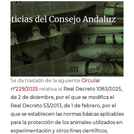
Se da traslado de la siguiente
Circular
nº229/2025
relativa al
Real Decreto 1083/2025,
de 2 de diciembre, por el que se modifica el
Real Decreto 53/2013, de 1 de febrero, por el
que se establecen las normas básicas aplicables
para la protección de los animales utilizados en
experimentación y otros fines científicos,