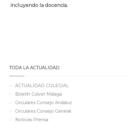
incluyendo la docencia.
TODA LA ACTUALIDAD
ACTUALIDAD COLEGIAL
Boletín Colvet Málaga
Circulares Consejo Andaluz
Circulares Consejo General
Noticias Prensa