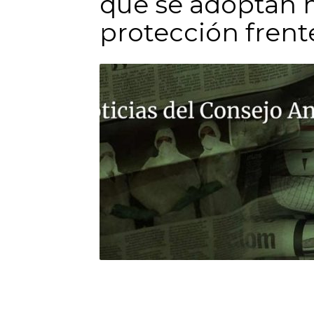
que se adoptan 
protección frente