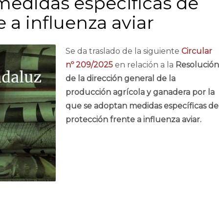
medidas específicas de
 a influenza aviar
Se da traslado de la siguiente
Circular
nº 209/2025
en relación a la
Resolución
de la dirección general de la
producción agrícola y ganadera por la
que se adoptan medidas específicas de
protección frente a influenza aviar.