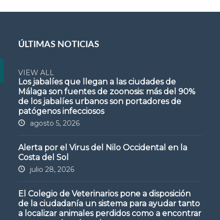
ÚLTIMAS NOTICIAS
VIEW ALL
Los jabalíes que llegan a las ciudades de
Málaga son fuentes de zoonosis: más del 90%
de los jabalíes urbanos son portadores de
patógenos infecciosos
agosto 5, 2026
Alerta por el Virus del Nilo Occidental en la
Costa del Sol
julio 28, 2026
El Colegio de Veterinarios pone a disposición
de la ciudadanía un sistema para ayudar tanto
a localizar animales perdidos como a encontrar