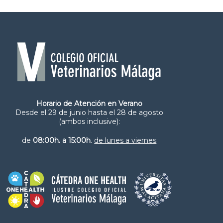
Horario de Atención en Verano
Desde el 29 de junio hasta el 28 de agosto
(ambos inclusive):
de
08:00h. a 15:00h
.
de lunes a viernes