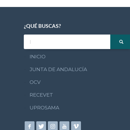
¿QUÉ BUSCAS?
INICIO
JUNTA DE ANDALUCÍA
OCV
RECEVET
UPROSAMA