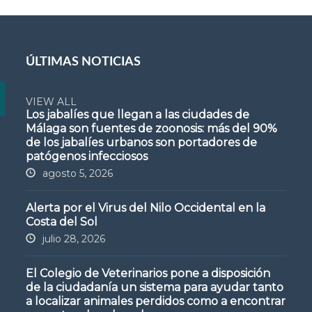
ÚLTIMAS NOTICIAS
VIEW ALL
Los jabalíes que llegan a las ciudades de
Málaga son fuentes de zoonosis: más del 90%
de los jabalíes urbanos son portadores de
patógenos infecciosos
agosto 5, 2026
Alerta por el Virus del Nilo Occidental en la
Costa del Sol
julio 28, 2026
El Colegio de Veterinarios pone a disposición
de la ciudadanía un sistema para ayudar tanto
a localizar animales perdidos como a encontrar