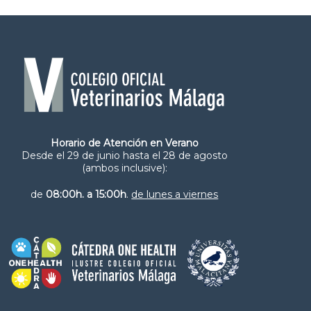
Horario de Atención en Verano
Desde el 29 de junio hasta el 28 de agosto
(ambos inclusive):
de
08:00h. a 15:00h
.
de lunes a viernes