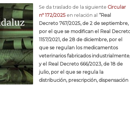
Se da traslado de la siguiente
Circular
nº 172/2025
en relación al
“Real
Decreto 767/2025, de 2 de septiembre,
por el que se modifican el Real Decret
1157/2021, de 28 de diciembre, por el
que se regulan los medicamentos
veterinarios fabricados industrialmente
y el Real Decreto 666/2023, de 18 de
julio, por el que se regula la
distribución, prescripción, dispensación