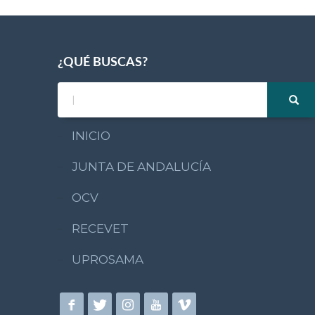
¿QUÉ BUSCAS?
INICIO
JUNTA DE ANDALUCÍA
OCV
RECEVET
UPROSAMA