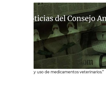
y uso de medicamentos veterinarios.”