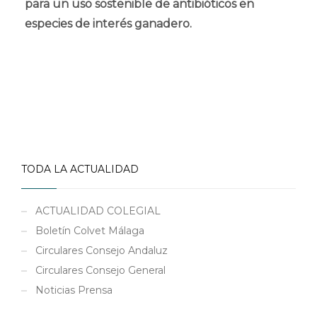
para un uso sostenible de antibióticos en
especies de interés ganadero.
TODA LA ACTUALIDAD
ACTUALIDAD COLEGIAL
Boletín Colvet Málaga
Circulares Consejo Andaluz
Circulares Consejo General
Noticias Prensa