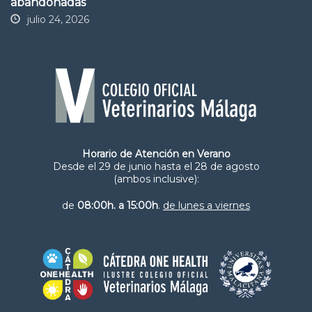
abandonadas
julio 24, 2026
Horario de Atención en Verano
Desde el 29 de junio hasta el 28 de agosto
(ambos inclusive):
de
08:00h. a 15:00h
.
de lunes a viernes