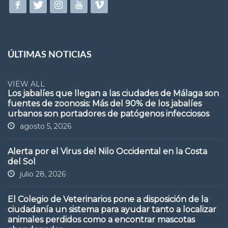
ÚLTIMAS NOTICIAS
VIEW ALL
Los jabalíes que llegan a las ciudades de Málaga son
fuentes de zoonosis: Más del 90% de los jabalíes
urbanos son portadores de patógenos infecciosos
agosto 5, 2026
Alerta por el Virus del Nilo Occidental en la Costa
del Sol
julio 28, 2026
El Colegio de Veterinarios pone a disposición de la
ciudadanía un sistema para ayudar tanto a localizar
animales perdidos como a encontrar mascotas