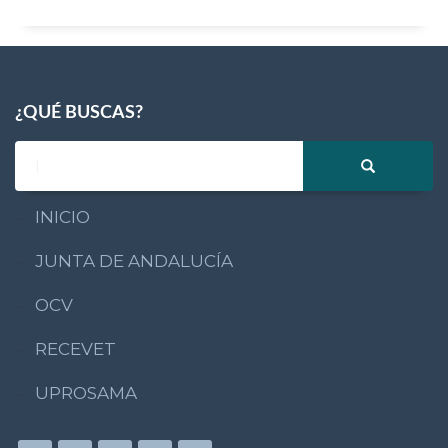
¿QUÉ BUSCAS?
INICIO
JUNTA DE ANDALUCÍA
OCV
RECEVET
UPROSAMA