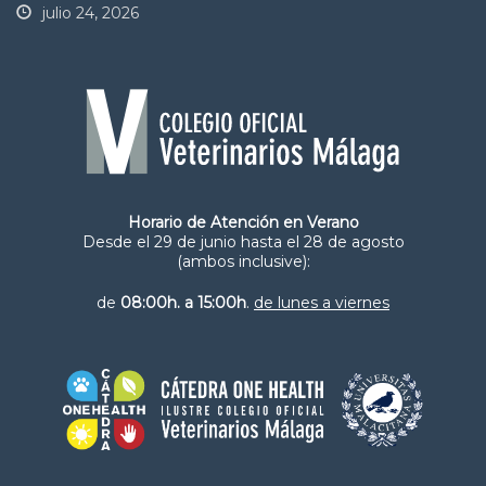
julio 24, 2026
Horario de Atención en Verano
Desde el 29 de junio hasta el 28 de agosto
(ambos inclusive):
de
08:00h. a 15:00h
.
de lunes a viernes