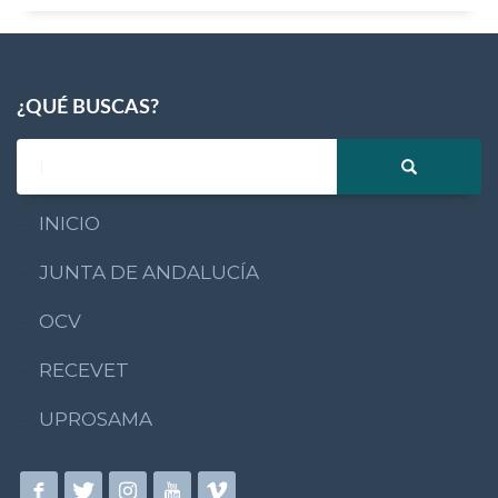
¿QUÉ BUSCAS?
INICIO
JUNTA DE ANDALUCÍA
OCV
RECEVET
UPROSAMA