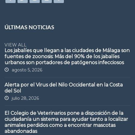
ÚLTIMAS NOTICIAS
VIEW ALL
Los jabalíes que llegan a las ciudades de Málaga son
fuentes de zoonosis: Más del 90% de los jabalíes
urbanos son portadores de patógenos infecciosos
agosto 5, 2026
Alerta por el Virus del Nilo Occidental en la Costa
del Sol
julio 28, 2026
El Colegio de Veterinarios pone a disposición de la
ciudadanía un sistema para ayudar tanto a localizar
animales perdidos como a encontrar mascotas
abandonadas