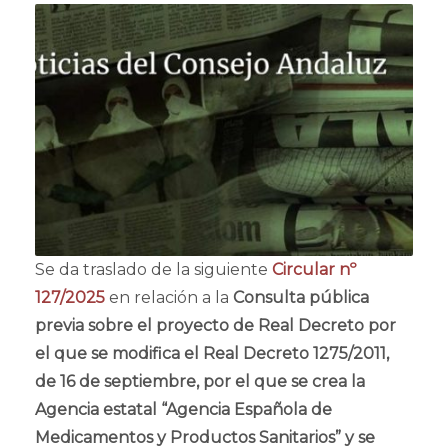
Se da traslado de la siguiente
Circular nº
127/2025
en relación a la
Consulta pública
previa sobre el proyecto de Real Decreto por
el que se modifica el Real Decreto 1275/2011,
de 16 de septiembre, por el que se crea la
Agencia estatal “Agencia Española de
Medicamentos y Productos Sanitarios” y se