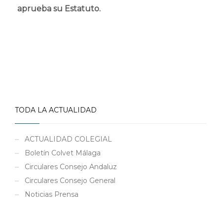
aprueba su Estatuto.
TODA LA ACTUALIDAD
ACTUALIDAD COLEGIAL
Boletín Colvet Málaga
Circulares Consejo Andaluz
Circulares Consejo General
Noticias Prensa