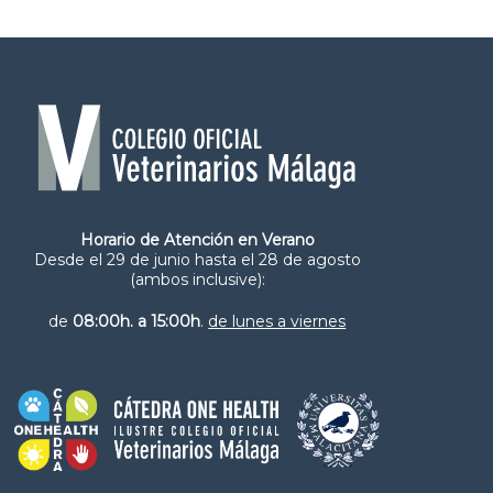
Horario de Atención en Verano
Desde el 29 de junio hasta el 28 de agosto
(ambos inclusive):
de
08:00h. a 15:00h
.
de lunes a viernes