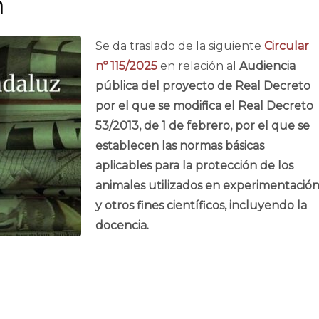
n
Se da traslado de la siguiente
Circular
nº 115/2025
en relación al
Audiencia
pública del proyecto de Real Decreto
por el que se modifica el Real Decreto
53/2013, de 1 de febrero, por el que se
establecen las normas básicas
aplicables para la protección de los
animales utilizados en experimentació
y otros fines científicos, incluyendo la
docencia.