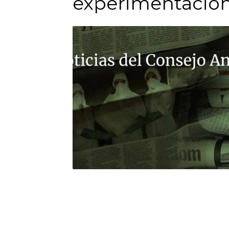
experimentació