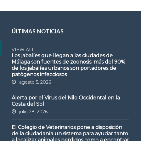
ÚLTIMAS NOTICIAS
VIEW ALL
Los jabalíes que llegan a las ciudades de
Málaga son fuentes de zoonosis: más del 90%
de los jabalíes urbanos son portadores de
patógenos infecciosos
agosto 5, 2026
Alerta por el Virus del Nilo Occidental en la
Costa del Sol
julio 28, 2026
El Colegio de Veterinarios pone a disposición
de la ciudadanía un sistema para ayudar tanto
a localizar animales perdidos como a encontrar