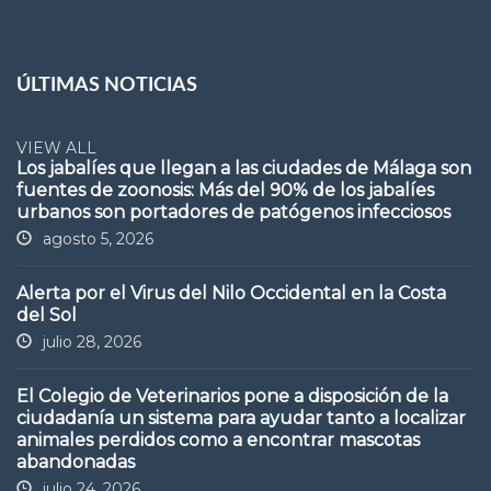
ÚLTIMAS NOTICIAS
VIEW ALL
Los jabalíes que llegan a las ciudades de Málaga son
fuentes de zoonosis: Más del 90% de los jabalíes
urbanos son portadores de patógenos infecciosos
agosto 5, 2026
Alerta por el Virus del Nilo Occidental en la Costa
del Sol
julio 28, 2026
El Colegio de Veterinarios pone a disposición de la
ciudadanía un sistema para ayudar tanto a localizar
animales perdidos como a encontrar mascotas
abandonadas
julio 24, 2026