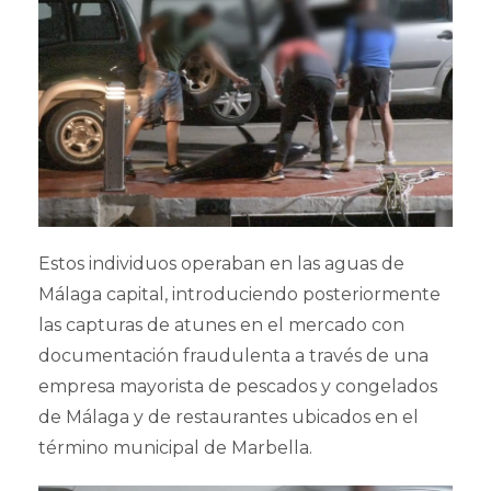
Estos individuos operaban en las aguas de
Málaga capital, introduciendo posteriormente
las capturas de atunes en el mercado con
documentación fraudulenta a través de una
empresa mayorista de pescados y congelados
de Málaga y de restaurantes ubicados en el
término municipal de Marbella.