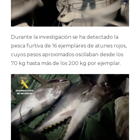
Durante la investigación se ha detectado la
pesca furtiva de 16 ejemplares de atunes rojos,
cuyos pesos aproximados oscilaban desde los
70 kg hasta más de los 200 kg por ejemplar.