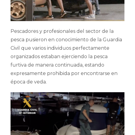
Pescadores y profesionales del sector de la
pesca pusieron en conocimiento de la Guardia
Civil que varios individuos perfectamente
organizados estaban ejerciendo la pesca
furtiva de manera continuada, estando
expresamente prohibida por encontrarse en
época de veda.