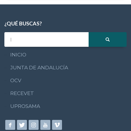
¿QUÉ BUSCAS?
INICIO
JUNTA DE ANDALUCÍA
OCV
RECEVET
UPROSAMA