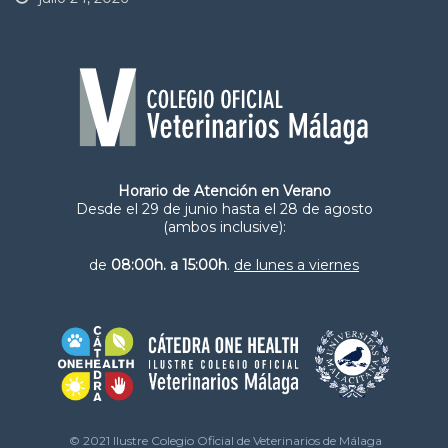
Horario de Atención en Verano
Desde el 29 de junio hasta el 28 de agosto
(ambos inclusive):
de
08:00h. a 15:00h
.
de lunes a viernes
© 2021 Ilustre Colegio Oficial de Veterinarios de Málaga