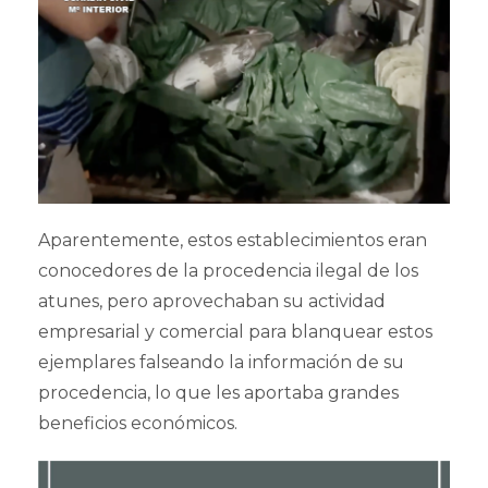
Aparentemente, estos establecimientos eran
conocedores de la procedencia ilegal de los
atunes, pero aprovechaban su actividad
empresarial y comercial para blanquear estos
ejemplares falseando la información de su
procedencia, lo que les aportaba grandes
beneficios económicos.