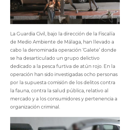
La Guardia Civil, bajo la dirección de la Fiscalía
de Medio Ambiente de Málaga, han llevado a
cabo la denominada operación ‘Galete’ donde
se ha desarticulado un grupo delictivo
dedicado a la pesca furtiva de atún rojo. En la
operación han sido investigadas ocho personas
por la supuesta comisión de los delitos contra
la fauna, contra la salud pública, relativo al
mercado y a los consumidores y pertenencia a
organización criminal.