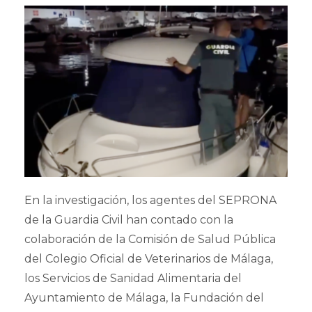
En la investigación, los agentes del SEPRONA
de la Guardia Civil han contado con la
colaboración de la Comisión de Salud Pública
del Colegio Oficial de Veterinarios de Málaga,
los Servicios de Sanidad Alimentaria del
Ayuntamiento de Málaga, la Fundación del