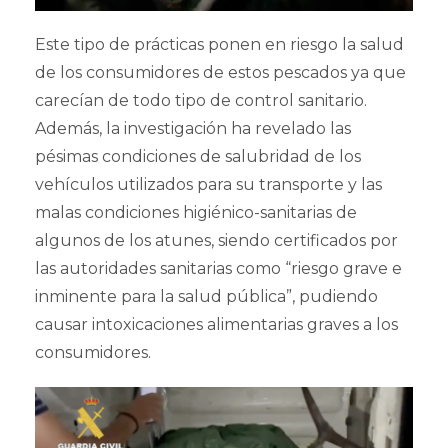
Este tipo de prácticas ponen en riesgo la salud
de los consumidores de estos pescados ya que
carecían de todo tipo de control sanitario.
Además, la investigación ha revelado las
pésimas condiciones de salubridad de los
vehículos utilizados para su transporte y las
malas condiciones higiénico-sanitarias de
algunos de los atunes, siendo certificados por
las autoridades sanitarias como “riesgo grave e
inminente para la salud pública”, pudiendo
causar intoxicaciones alimentarias graves a los
consumidores.