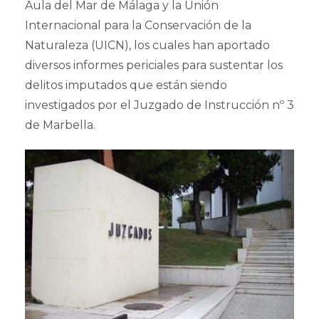
Aula del Mar de Málaga y la Unión
Internacional para la Conservación de la
Naturaleza (UICN), los cuales han aportado
diversos informes periciales para sustentar los
delitos imputados que están siendo
investigados por el Juzgado de Instrucción nº 3
de Marbella.