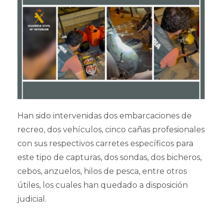
Han sido intervenidas dos embarcaciones de
recreo, dos vehículos, cinco cañas profesionales
con sus respectivos carretes específicos para
este tipo de capturas, dos sondas, dos bicheros,
cebos, anzuelos, hilos de pesca, entre otros
útiles, los cuales han quedado a disposición
judicial.