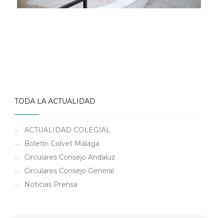
TODA LA ACTUALIDAD
ACTUALIDAD COLEGIAL
Boletín Colvet Málaga
Circulares Consejo Andaluz
Circulares Consejo General
Noticias Prensa