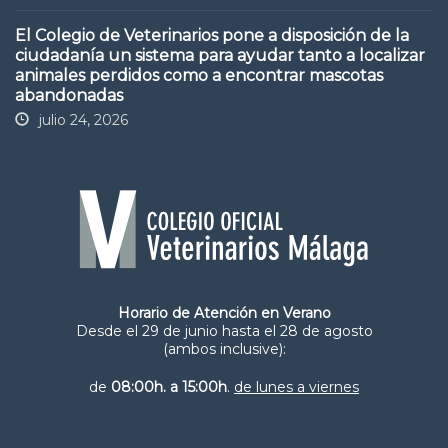
El Colegio de Veterinarios pone a disposición de la
ciudadanía un sistema para ayudar tanto a localizar
animales perdidos como a encontrar mascotas
abandonadas
julio 24, 2026
Horario de Atención en Verano
Desde el 29 de junio hasta el 28 de agosto
(ambos inclusive):
de
08:00h. a 15:00h
.
de lunes a viernes