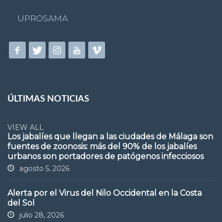
UPROSAMA
ÚLTIMAS NOTICIAS
VIEW ALL
Los jabalíes que llegan a las ciudades de Málaga son
fuentes de zoonosis: más del 90% de los jabalíes
urbanos son portadores de patógenos infecciosos
agosto 5, 2026
Alerta por el Virus del Nilo Occidental en la Costa
del Sol
julio 28, 2026