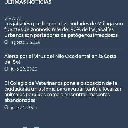
ÚLTIMAS NOTICIAS
VIEW ALL
Los jabalíes que llegan a las ciudades de Málaga son
fuentes de zoonosis: más del 90% de los jabalíes
urbanos son portadores de patógenos infecciosos
agosto 5, 2026
Alerta por el Virus del Nilo Occidental en la Costa
del Sol
julio 28, 2026
El Colegio de Veterinarios pone a disposición de la
ciudadanía un sistema para ayudar tanto a localizar
animales perdidos como a encontrar mascotas
abandonadas
julio 24, 2026