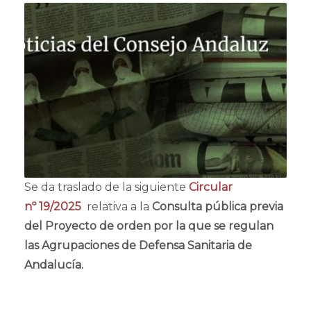
Se da traslado de la siguiente
Circular
nº 19/2025
relativa a la
Consulta pública previa
del Proyecto de orden por la que se regulan
las Agrupaciones de Defensa Sanitaria de
Andalucía.