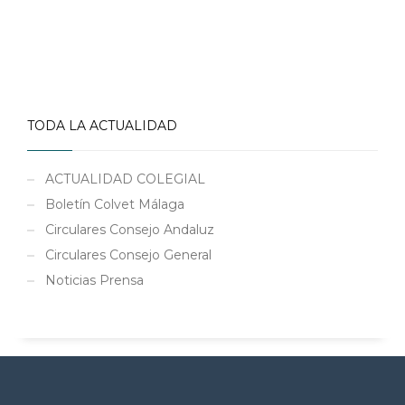
TODA LA ACTUALIDAD
ACTUALIDAD COLEGIAL
Boletín Colvet Málaga
Circulares Consejo Andaluz
Circulares Consejo General
Noticias Prensa