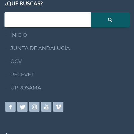
¿QUÉ BUSCAS?
INICIO
JUNTA DE ANDALUCÍA
OCV
RECEVET
UPROSAMA