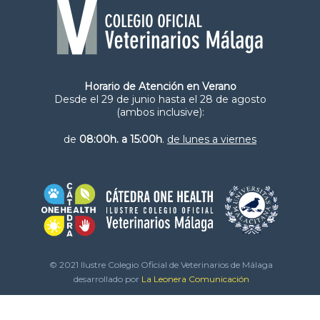
Horario de Atención en Verano
Desde el 29 de junio hasta el 28 de agosto
(ambos inclusive):
de
08:00h. a 15:00h
.
de lunes a viernes
© 2021 Ilustre Colegio Oficial de Veterinarios de Málaga
desarrollado por
La Leonera Comunicación