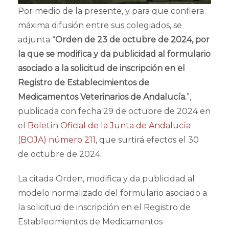
Por medio de la presente, y para que confiera
máxima difusión entre sus colegiados, se
adjunta “
Orden de 23 de octubre de 2024, por
la que se modifica y da publicidad al formulario
asociado a la solicitud de inscripción en el
Registro de Establecimientos de
Medicamentos Veterinarios de Andalucía.
”,
publicada con fecha 29 de octubre de 2024 en
el
Boletín Oficial de la Junta de Andalucía
(BOJA) número 211
, que surtirá efectos el 30
de octubre de 2024.
La citada Orden, modifica y da publicidad al
modelo normalizado del formulario asociado a
la solicitud de inscripción en el Registro de
Establecimientos de Medicamentos