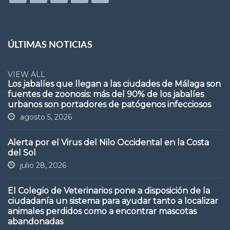
ÚLTIMAS NOTICIAS
VIEW ALL
Los jabalíes que llegan a las ciudades de Málaga son
fuentes de zoonosis: más del 90% de los jabalíes
urbanos son portadores de patógenos infecciosos
agosto 5, 2026
Alerta por el Virus del Nilo Occidental en la Costa
del Sol
julio 28, 2026
El Colegio de Veterinarios pone a disposición de la
ciudadanía un sistema para ayudar tanto a localizar
animales perdidos como a encontrar mascotas
abandonadas