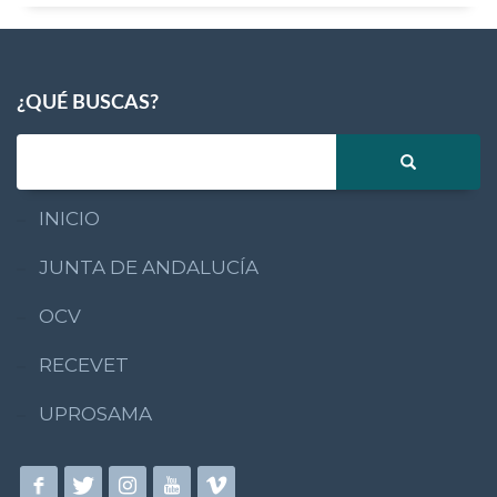
¿QUÉ BUSCAS?
INICIO
JUNTA DE ANDALUCÍA
OCV
RECEVET
UPROSAMA