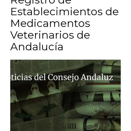
Establecimientos de
Medicamentos
Veterinarios de
Andalucía