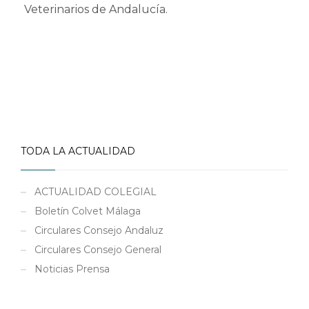
Veterinarios de Andalucía.
TODA LA ACTUALIDAD
ACTUALIDAD COLEGIAL
Boletín Colvet Málaga
Circulares Consejo Andaluz
Circulares Consejo General
Noticias Prensa