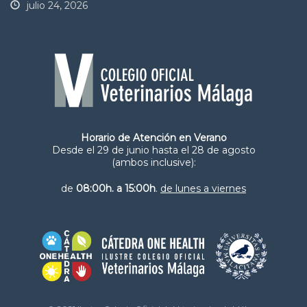
julio 24, 2026
Horario de Atención en Verano
Desde el 29 de junio hasta el 28 de agosto
(ambos inclusive):
de
08:00h. a 15:00h
.
de lunes a viernes