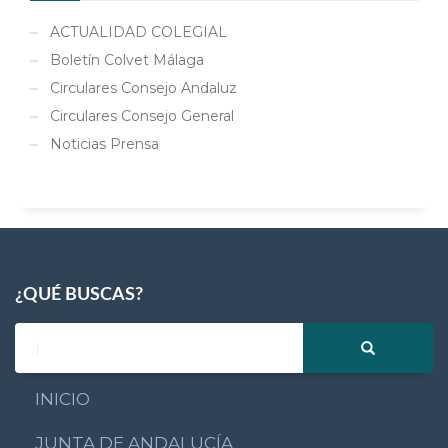
ACTUALIDAD COLEGIAL
Boletín Colvet Málaga
Circulares Consejo Andaluz
Circulares Consejo General
Noticias Prensa
¿QUÉ BUSCAS?
INICIO
JUNTA DE ANDALUCÍA