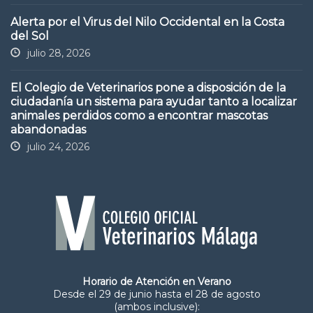
Alerta por el Virus del Nilo Occidental en la Costa
del Sol
julio 28, 2026
El Colegio de Veterinarios pone a disposición de la
ciudadanía un sistema para ayudar tanto a localizar
animales perdidos como a encontrar mascotas
abandonadas
julio 24, 2026
Horario de Atención en Verano
Desde el 29 de junio hasta el 28 de agosto
(ambos inclusive):