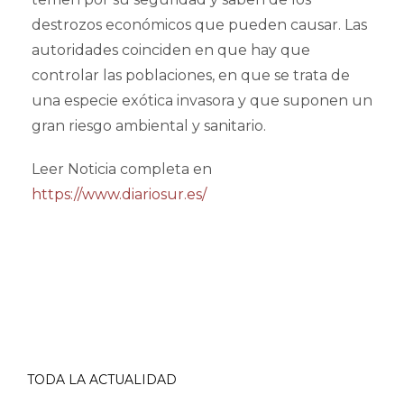
destrozos económicos que pueden causar. Las
autoridades coinciden en que hay que
controlar las poblaciones, en que se trata de
una especie exótica invasora y que suponen un
gran riesgo ambiental y sanitario.
Leer Noticia completa en
https://www.diariosur.es/
TODA LA ACTUALIDAD