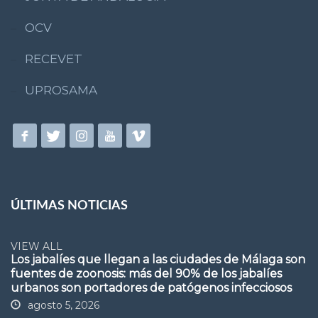
OCV
RECEVET
UPROSAMA
ÚLTIMAS NOTICIAS
VIEW ALL
Los jabalíes que llegan a las ciudades de Málaga son
fuentes de zoonosis: más del 90% de los jabalíes
urbanos son portadores de patógenos infecciosos
agosto 5, 2026