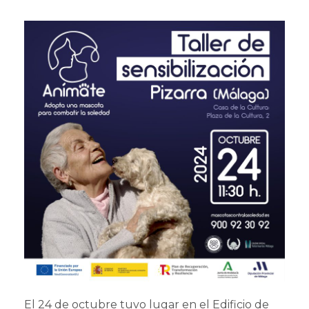
El 24 de octubre tuvo lugar en el Edificio de