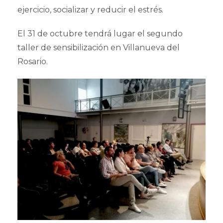
ejercicio, socializar y reducir el estrés.
El 31 de octubre tendrá lugar el segundo
taller de sensibilización en Villanueva del
Rosario.