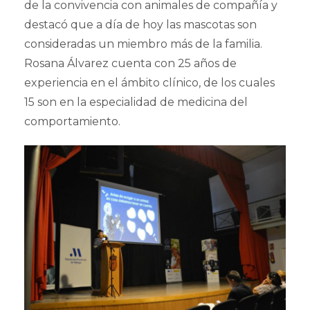
de la convivencia con animales de compañía y
destacó que a día de hoy las mascotas son
consideradas un miembro más de la familia.
Rosana Álvarez cuenta con 25 años de
experiencia en el ámbito clínico, de los cuales
15 son en la especialidad de medicina del
comportamiento.