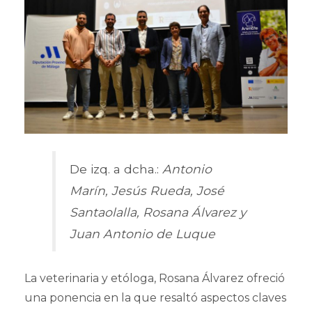
De izq. a dcha.:
Antonio
Marín, Jesús Rueda, José
Santaolalla, Rosana Álvarez y
Juan Antonio de Luque
La veterinaria y etóloga, Rosana Álvarez ofreció
una ponencia en la que resaltó aspectos claves