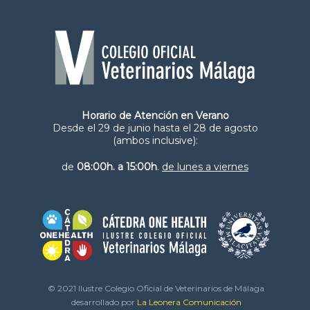
Horario de Atención en Verano
Desde el 29 de junio hasta el 28 de agosto
(ambos inclusive):
de
08:00h. a 15:00h
.
de lunes a viernes
© 2021 Ilustre Colegio Oficial de Veterinarios de Málaga
desarrollado por
La Leonera Comunicación