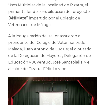
Usos Múltiples de la localidad de Pizarra, el
primer taller de sensibilización del proyecto
“ANÍMAte”
, impartido por el Colegio de
Veterinarios de Málaga.
A la inauguración del taller asistieron el
presidente del Colegio de Veterinarios de
Málaga, Juan Antonio de Luque; el diputado
de la Delegación de Mayores, Delegación de
Educación y Juventud, José Santaolalla; y el
alcalde de Pizarra, Félix Lozano.