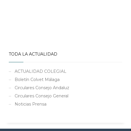
TODA LA ACTUALIDAD
ACTUALIDAD COLEGIAL
Boletín Colvet Málaga
Circulares Consejo Andaluz
Circulares Consejo General
Noticias Prensa