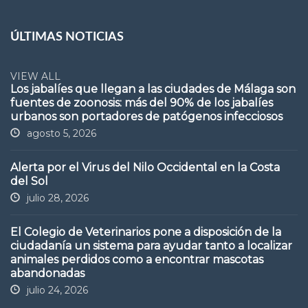
ÚLTIMAS NOTICIAS
VIEW ALL
Los jabalíes que llegan a las ciudades de Málaga son
fuentes de zoonosis: más del 90% de los jabalíes
urbanos son portadores de patógenos infecciosos
agosto 5, 2026
Alerta por el Virus del Nilo Occidental en la Costa
del Sol
julio 28, 2026
El Colegio de Veterinarios pone a disposición de la
ciudadanía un sistema para ayudar tanto a localizar
animales perdidos como a encontrar mascotas
abandonadas
julio 24, 2026