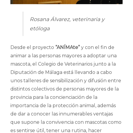
Rosana Álvarez, veterinaria y
etóloga
Desde el proyecto
“ANÍMAte”
y con el fin de
animar a las personas mayores a adoptar una
mascota, el Colegio de Veterinarios junto a la
Diputación de Málaga está llevando a cabo
unos talleres de sensibilización y difusión entre
distintos colectivos de personas mayores de la
provincia para la concienciación de la
importancia de la protección animal, además
de dar a conocer las innumerables ventajas
que supone la convivencia con mascotas como
es sentirse útil, tener una rutina, hacer