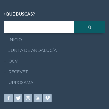
¿QUÉ BUSCAS?
INICIO
JUNTA DE ANDALUCÍA
OCV
RECEVET
UPROSAMA