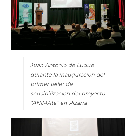
Juan Antonio de Luque
durante la inauguración del
primer taller de
sensibilización del proyecto
“ANÍMAte” en Pizarra