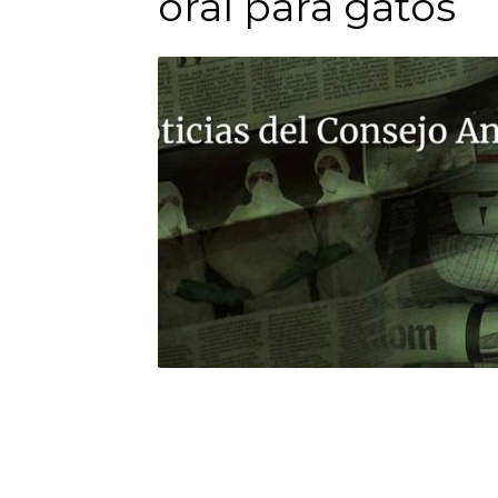
oral para gatos