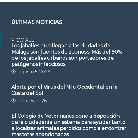
ÚLTIMAS NOTICIAS
VIEW ALL
Los jabalíes que llegan a las ciudades de
Málaga son fuentes de zoonosis: Más del 90%
de los jabalíes urbanos son portadores de
patógenos infecciosos
agosto 5, 2026
Alerta por el Virus del Nilo Occidental en la
Costa del Sol
julio 28, 2026
El Colegio de Veterinarios pone a disposición
de la ciudadanía un sistema para ayudar tanto
a localizar animales perdidos como a encontrar
mascotas abandonadas