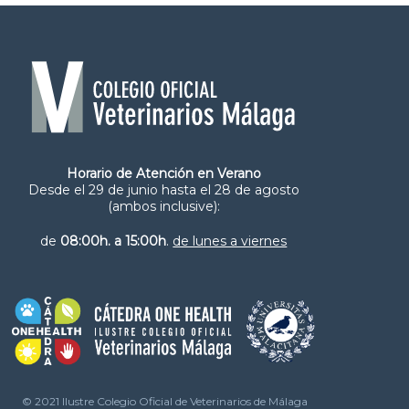
Horario de Atención en Verano
Desde el 29 de junio hasta el 28 de agosto
(ambos inclusive):
de
08:00h. a 15:00h
.
de lunes a viernes
© 2021 Ilustre Colegio Oficial de Veterinarios de Málaga