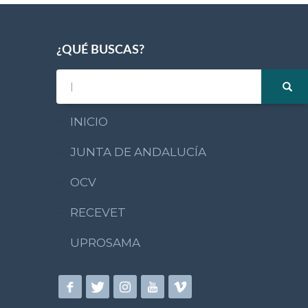
¿QUÉ BUSCAS?
INICIO
JUNTA DE ANDALUCÍA
OCV
RECEVET
UPROSAMA