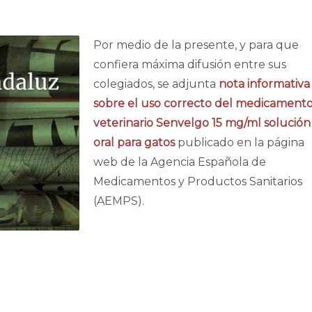
Por medio de la presente, y para que
confiera máxima difusión entre sus
colegiados, se adjunta
nota informativa
sobre el uso correcto del medicament
veterinario Senvelgo 15 mg/ml solución
oral para gatos
publicado en la página
web de la Agencia Española de
Medicamentos y Productos Sanitarios
(AEMPS).