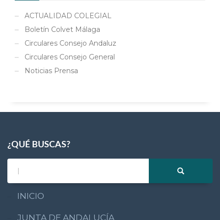
ACTUALIDAD COLEGIAL
Boletín Colvet Málaga
Circulares Consejo Andaluz
Circulares Consejo General
Noticias Prensa
¿QUÉ BUSCAS?
INICIO
JUNTA DE ANDALUCÍA