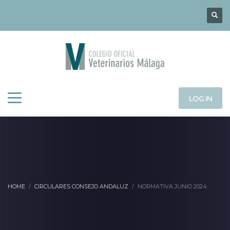
LOG IN
HOME
CIRCULARES CONSEJO ANDALUZ
NORMATIVA JUNIO 2024