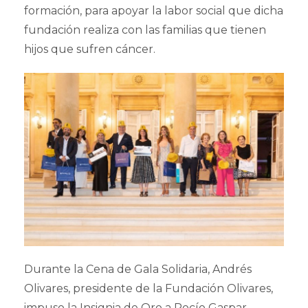
formación, para apoyar la labor social que dicha
fundación realiza con las familias que tienen
hijos que sufren cáncer.
Durante la Cena de Gala Solidaria, Andrés
Olivares, presidente de la Fundación Olivares,
impuso la Insignia de Oro a Rocío Gaspar