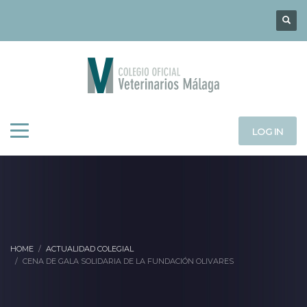
LOG IN
HOME
ACTUALIDAD COLEGIAL
CENA DE GALA SOLIDARIA DE LA FUNDACIÓN OLIVARES