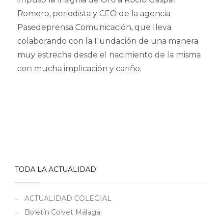
Romero, periodista y CEO de la agencia
Pasedeprensa Comunicación, que lleva
colaborando con la Fundación de una manera
muy estrecha desde el nacimiento de la misma
con mucha implicación y cariño.
TODA LA ACTUALIDAD
ACTUALIDAD COLEGIAL
Boletín Colvet Málaga