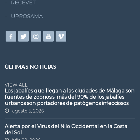
RECEVET
UPROSAMA
ÚLTIMAS NOTICIAS
VIEW ALL
Los jabalíes que llegan a las ciudades de Málaga son
fuentes de zoonosis: más del 90% de los jabalíes
urbanos son portadores de patógenos infecciosos
agosto 5, 2026
Alerta por el Virus del Nilo Occidental en la Costa
del Sol