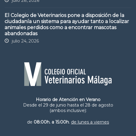
julio 28, 2026
El Colegio de Veterinarios pone a disposición de la
ciudadanía un sistema para ayudar tanto a localizar
animales perdidos como a encontrar mascotas
abandonadas
julio 24, 2026
Horario de Atención en Verano
Desde el 29 de junio hasta el 28 de agosto
(ambos inclusive):
de
08:00h. a 15:00h
.
de lunes a viernes