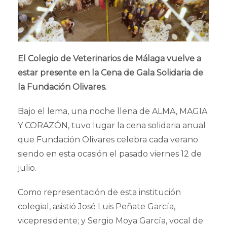
El Colegio de Veterinarios de Málaga vuelve a
estar presente en la Cena de Gala Solidaria de
la Fundación Olivares.
Bajo el lema, una noche llena de ALMA, MAGIA
Y CORAZÓN, tuvo lugar la cena solidaria anual
que Fundación Olivares celebra cada verano
siendo en esta ocasión el pasado viernes 12 de
julio.
Como representación de esta institución
colegial, asistió José Luis Peñate García,
vicepresidente; y Sergio Moya García, vocal de