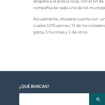
dirigidos a la policía local, con el fin 
compañía de cada uno de los municipi
Actualmente, Alozaina cuenta con un t
cuales 1.075 perros ( 13 de los consid
gatos, 3 hurones y 2 de otros.
¿QUÉ BUSCAS?