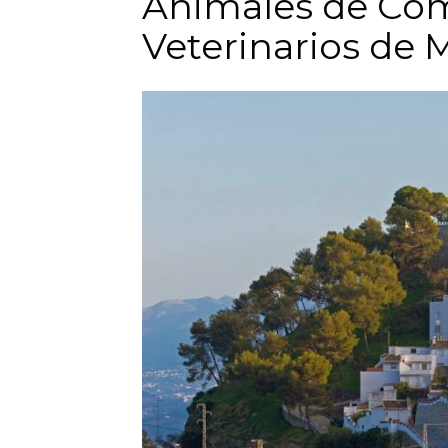
Animales de Com
Veterinarios de 