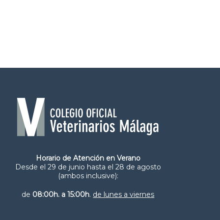
Horario de Atención en Verano
Desde el 29 de junio hasta el 28 de agosto
(ambos inclusive):
de
08:00h. a 15:00h
.
de lunes a viernes