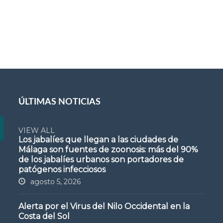
ÚLTIMAS NOTICIAS
VIEW ALL
Los jabalíes que llegan a las ciudades de
Málaga son fuentes de zoonosis: más del 90%
de los jabalíes urbanos son portadores de
patógenos infecciosos
agosto 5, 2026
Alerta por el Virus del Nilo Occidental en la
Costa del Sol