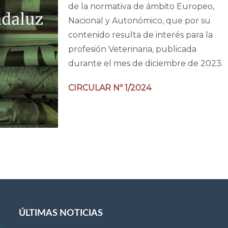
de la normativa de ámbito Europeo,
Nacional y Autonómico, que por su
contenido resulta de interés para la
profesión Veterinaria, publicada
durante el mes de diciembre de 2023.
CIRCULAR Nº 1/2024
ÚLTIMAS NOTICIAS