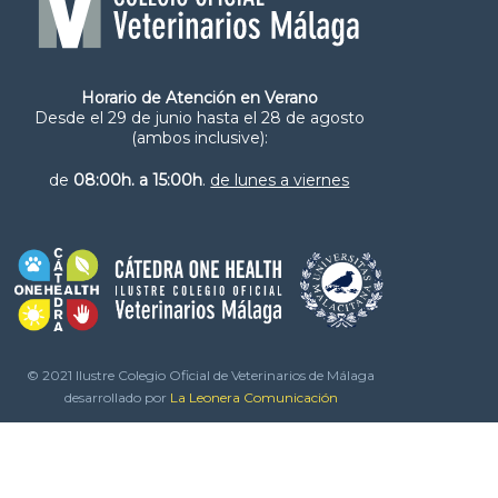
Horario de Atención en Verano
Desde el 29 de junio hasta el 28 de agosto
(ambos inclusive):
de
08:00h. a 15:00h
.
de lunes a viernes
© 2021 Ilustre Colegio Oficial de Veterinarios de Málaga
desarrollado por
La Leonera Comunicación
Canal de denuncias