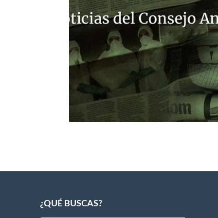
¿QUÉ BUSCAS?