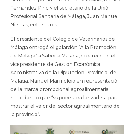
Fernández Pino y el secretario de la Unión
Profesional Sanitaria de Málaga, Juan Manuel
Nieblas, entre otros.
El presidente del Colegio de Veterinarios de
Málaga entregó el galardón “A la Promoción
de Málaga” a Sabor a Málaga, que recogió el
vicepresidente de Gestión Económica
Administrativa de la Diputación Provincial de
Málaga, Manuel Marmolejo en representación
de la marca promocional agroalimentaria
recordando que “supone una lanzadera para
mostrar el valor del sector agroalimentario de
la provincia”.