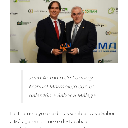
Juan Antonio de Luque y
Manuel Marmolejo con el
galardón a Sabor a Málaga
De Luque leyó una de las semblanzas a Sabor
a Málaga, en la que se destacaba el