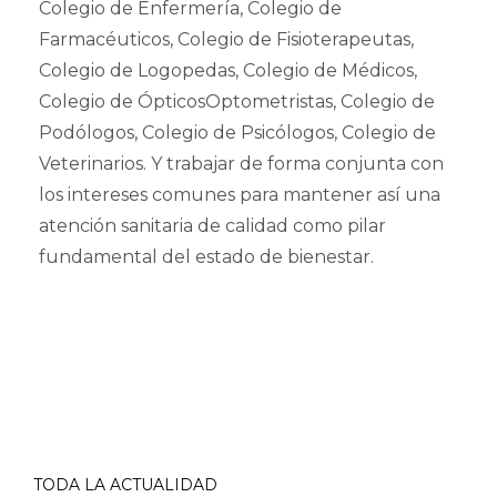
Colegio de Enfermería, Colegio de
Farmacéuticos, Colegio de Fisioterapeutas,
Colegio de Logopedas, Colegio de Médicos,
Colegio de ÓpticosOptometristas, Colegio de
Podólogos, Colegio de Psicólogos, Colegio de
Veterinarios. Y trabajar de forma conjunta con
los intereses comunes para mantener así una
atención sanitaria de calidad como pilar
fundamental del estado de bienestar.
TODA LA ACTUALIDAD