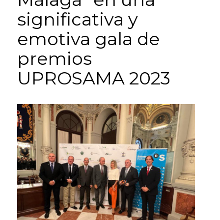
significativa y
emotiva gala de
premios
UPROSAMA 2023