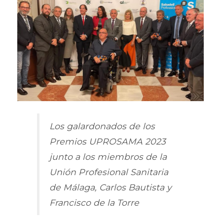
Los galardonados de los
Premios UPROSAMA 2023
junto a los miembros de la
Unión Profesional Sanitaria
de Málaga, Carlos Bautista y
Francisco de la Torre