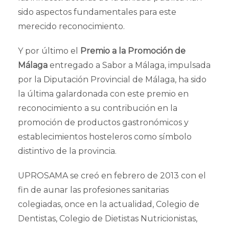
sido aspectos fundamentales para este
merecido reconocimiento.
Y por último el
Premio a la Promoción de
Málaga
entregado a Sabor a Málaga, impulsada
por la Diputación Provincial de Málaga, ha sido
la última galardonada con este premio en
reconocimiento a su contribución en la
promoción de productos gastronómicos y
establecimientos hosteleros como símbolo
distintivo de la provincia.
UPROSAMA se creó en febrero de 2013 con el
fin de aunar las profesiones sanitarias
colegiadas, once en la actualidad, Colegio de
Dentistas, Colegio de Dietistas Nutricionistas,