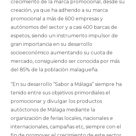
crecimiento de la marca promocional, desde su
creación, ya que ha adherido a su marca
promocional a más de 600 empresas y
autónomos del sector y a casi 400 barcas de
espetos, siendo un instrumento impulsor de
gran importancia en su desarrollo
socioeconómico aumentando su cuota de
mercado, consiguiendo ser conocida por más
del 85% de la población malagueña.
“En su desarrollo “Sabor a Málaga” siempre ha
tenido entre sus objetivos primordiales el
promocionar y divulgar los productos
autóctonos de Málaga mediante la
organización de ferias locales, nacionales e
internacionales, campañas etc, siempre con el
fin de promover el crecimiento de este sector