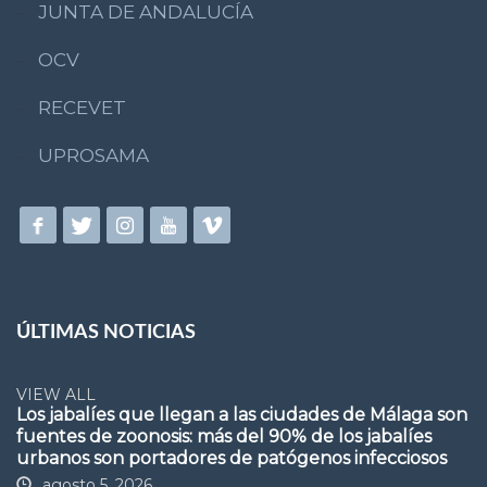
JUNTA DE ANDALUCÍA
OCV
RECEVET
UPROSAMA
ÚLTIMAS NOTICIAS
VIEW ALL
Los jabalíes que llegan a las ciudades de Málaga son
fuentes de zoonosis: más del 90% de los jabalíes
urbanos son portadores de patógenos infecciosos
agosto 5, 2026