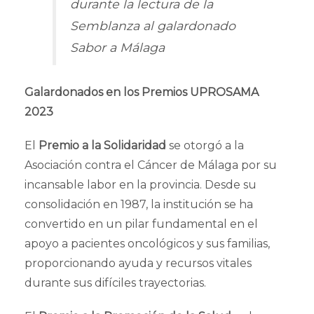
durante la lectura de la
Semblanza al galardonado
Sabor a Málaga
Galardonados en los Premios UPROSAMA
2023
El
Premio a la Solidaridad
se otorgó a la
Asociación contra el Cáncer de Málaga por su
incansable labor en la provincia. Desde su
consolidación en 1987, la institución se ha
convertido en un pilar fundamental en el
apoyo a pacientes oncológicos y sus familias,
proporcionando ayuda y recursos vitales
durante sus difíciles trayectorias.