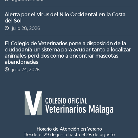
Alerta por el Virus del Nilo Occidental en la Costa
del Sol
julio 28, 2026
El Colegio de Veterinarios pone a disposición de la
ciudadanía un sistema para ayudar tanto a localizar
animales perdidos como a encontrar mascotas
abandonadas
julio 24, 2026
Horario de Atención en Verano
Desde el 29 de junio hasta el 28 de agosto