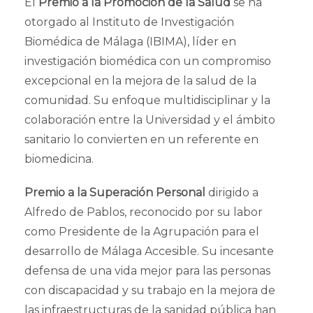
El
Premio a la Promoción de la Salud
se ha
otorgado al Instituto de Investigación
Biomédica de Málaga (IBIMA), líder en
investigación biomédica con un compromiso
excepcional en la mejora de la salud de la
comunidad. Su enfoque multidisciplinar y la
colaboración entre la Universidad y el ámbito
sanitario lo convierten en un referente en
biomedicina.
Premio a la Superación Personal
dirigido a
Alfredo de Pablos, reconocido por su labor
como Presidente de la Agrupación para el
desarrollo de Málaga Accesible. Su incesante
defensa de una vida mejor para las personas
con discapacidad y su trabajo en la mejora de
las infraestructuras de la sanidad pública han