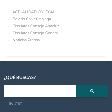
ACTUALIDAD COLEGIAL
Boletín Colvet Málaga
Circulares Consejo Andaluz
Circulares Consejo General
Noticias Prensa
¿QUÉ BUSCAS?
INICIO