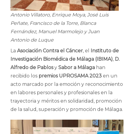
Antonio Villatoro, Enrique Moya, José Luis
Peñate, Francisco de la Torre, Blanca
Fernández, Manuel Marmolejo y Juan
Antonio de Luque
La
Asociación Contra el Cáncer
, el
Instituto de
Investigación Biomédica de Málaga (IBIMA)
,
D.
Alfredo de Pablos
y
Sabor a Málaga
han
recibido los
premios UPROSAMA 2023
en un
acto marcado por la emoción y reconocimiento
en labores personales y profesionales en la
trayectoria y méritos en solidaridad, promoción
de la salud, superación y promoción de Málaga.