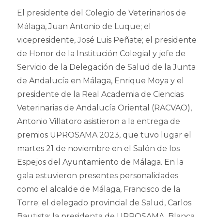
El presidente del Colegio de Veterinarios de
Málaga, Juan Antonio de Luque; el
vicepresidente, José Luis Peñate; el presidente
de Honor de la Institución Colegial y jefe de
Servicio de la Delegación de Salud de la Junta
de Andalucía en Málaga, Enrique Moya y el
presidente de la Real Academia de Ciencias
Veterinarias de Andalucía Oriental (RACVAO),
Antonio Villatoro asistieron a la entrega de
premios UPROSAMA 2023, que tuvo lugar el
martes 21 de noviembre en el Salón de los
Espejos del Ayuntamiento de Málaga. En la
gala estuvieron presentes personalidades
como el alcalde de Málaga, Francisco de la
Torre; el delegado provincial de Salud, Carlos
Bautista; la presidenta de UPROSAMA, Blanca