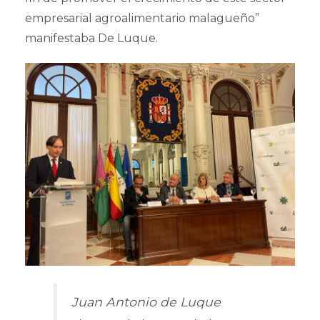
empresarial agroalimentario malagueño”
manifestaba De Luque.
Juan Antonio de Luque