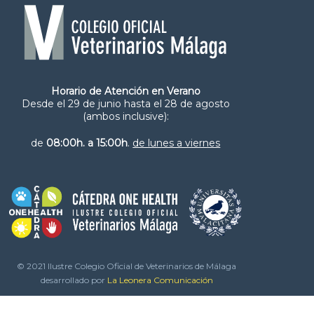
Horario de Atención en Verano
Desde el 29 de junio hasta el 28 de agosto
(ambos inclusive):
de
08:00h. a 15:00h
.
de lunes a viernes
© 2021 Ilustre Colegio Oficial de Veterinarios de Málaga
desarrollado por
La Leonera Comunicación