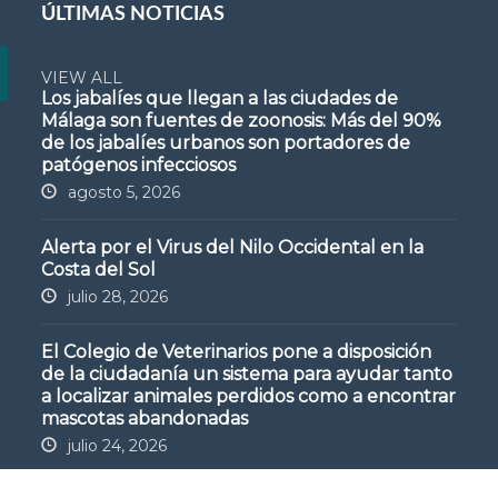
ÚLTIMAS NOTICIAS
VIEW ALL
Los jabalíes que llegan a las ciudades de
Málaga son fuentes de zoonosis: Más del 90%
de los jabalíes urbanos son portadores de
patógenos infecciosos
agosto 5, 2026
Alerta por el Virus del Nilo Occidental en la
Costa del Sol
julio 28, 2026
El Colegio de Veterinarios pone a disposición
de la ciudadanía un sistema para ayudar tanto
a localizar animales perdidos como a encontrar
mascotas abandonadas
julio 24, 2026