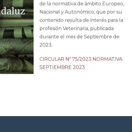
de la normativa de ámbito Europeo,
Nacional y Autonómico, que por su
contenido resulta de interés para la
profesión Veterinaria, publicada
durante el mes de Septiembre de
2023.
CIRCULAR Nº 75/2023 NORMATIVA
SEPTIEMBRE 2023