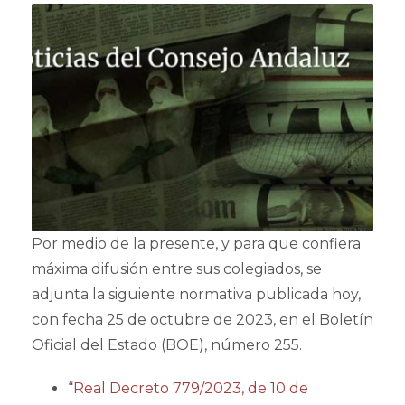
Por medio de la presente, y para que confiera
máxima difusión entre sus colegiados, se
adjunta la siguiente normativa publicada hoy,
con fecha 25 de octubre de 2023, en el Boletín
Oficial del Estado (BOE), número 255.
“
R
eal Decreto 779/2023, de 10 de