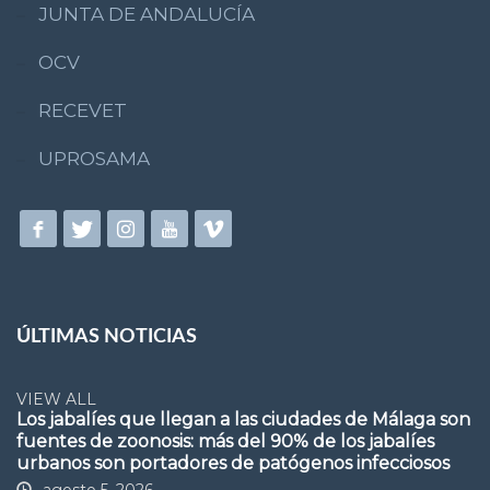
JUNTA DE ANDALUCÍA
OCV
RECEVET
UPROSAMA
ÚLTIMAS NOTICIAS
VIEW ALL
Los jabalíes que llegan a las ciudades de Málaga son
fuentes de zoonosis: más del 90% de los jabalíes
urbanos son portadores de patógenos infecciosos