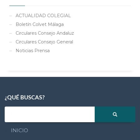
ACTUALIDAD COLEGIAL
Boletín Colvet Málaga
Circulares Consejo Andaluz
Circulares Consejo General
Noticias Prensa
¿QUÉ BUSCAS?
INICIO