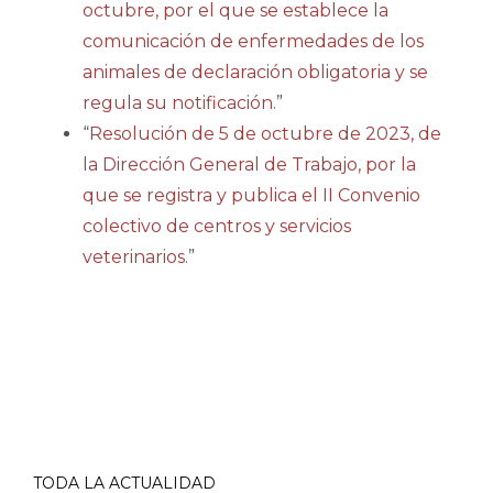
octubre, por el que se establece la
comunicación de enfermedades de los
animales de declaración obligatoria y se
regula su notificación.
”
“
R
esolución de 5 de octubre de 2023, de
la Dirección General de Trabajo, por la
que se registra y publica el II Convenio
colectivo de centros y servicios
veterinarios.
”
TODA LA ACTUALIDAD