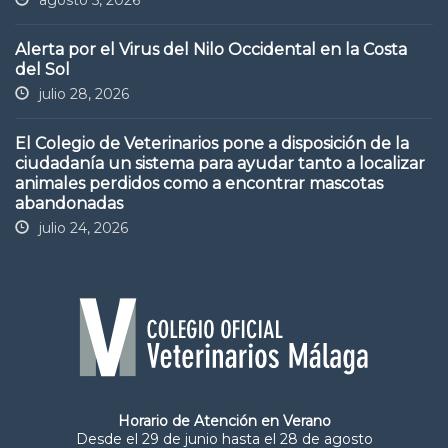
agosto 5, 2026
Alerta por el Virus del Nilo Occidental en la Costa
del Sol
julio 28, 2026
El Colegio de Veterinarios pone a disposición de la
ciudadanía un sistema para ayudar tanto a localizar
animales perdidos como a encontrar mascotas
abandonadas
julio 24, 2026
Horario de Atención en Verano
Desde el 29 de junio hasta el 28 de agosto