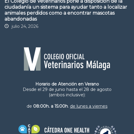
El Colegio de Veterinarios pone a disposición de la
ciudadanía un sistema para ayudar tanto a localizar
animales perdidos como a encontrar mascotas
abandonadas
julio 24, 2026
Horario de Atención en Verano
Desde el 29 de junio hasta el 28 de agosto
(ambos inclusive):
de
08:00h. a 15:00h
.
de lunes a viernes