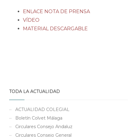
ENLACE NOTA DE PRENSA
VÍDEO
MATERIAL DESCARGABLE
TODA LA ACTUALIDAD
ACTUALIDAD COLEGIAL
Boletín Colvet Málaga
Circulares Consejo Andaluz
Circulares Consejo General