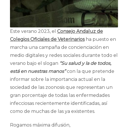
Este verano 2023, el
Consejo Andaluz de
Colegios Oficiales de Veterinarios
ha puesto en
marcha una campaña de concienciación en
medio digitales y redes sociales durante todo el
verano bajo el slogan
“Su salud y la de todos,
está en nuestras manos”
con la que pretende
informar sobre la importancia actual en la
sociedad de las zoonosis que representan un
gran porcentaje de todas las enfermedades
infecciosas recientemente identificadas, así
como de muchas de las ya existentes.
Rogamos máxima difusión,