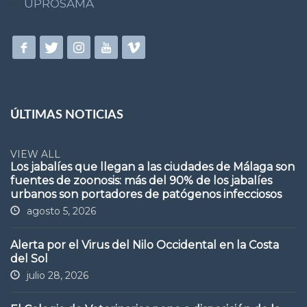
UPROSAMA
ÚLTIMAS NOTICIAS
VIEW ALL
Los jabalíes que llegan a las ciudades de Málaga son
fuentes de zoonosis: más del 90% de los jabalíes
urbanos son portadores de patógenos infecciosos
agosto 5, 2026
Alerta por el Virus del Nilo Occidental en la Costa
del Sol
julio 28, 2026