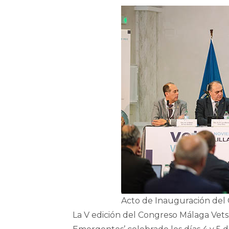
Acto de Inauguración del
La V edición del Congreso Málaga Ve