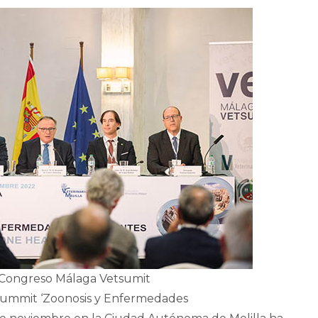
 Congreso Málaga Vetsumit
tsummit ‘Zoonosis y Enfermedades