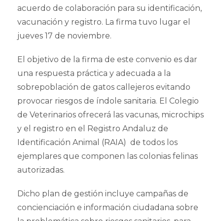
acuerdo de colaboración para su identificación,
vacunación y registro. La firma tuvo lugar el
jueves 17 de noviembre.
El objetivo de la firma de este convenio es dar
una respuesta práctica y adecuada a la
sobrepoblación de gatos callejeros evitando
provocar riesgos de índole sanitaria. El Colegio
de Veterinarios ofrecerá las vacunas, microchips
y el registro en el Registro Andaluz de
Identificación Animal (RAIA) de todos los
ejemplares que componen las colonias felinas
autorizadas.
Dicho plan de gestión incluye campañas de
concienciación e información ciudadana sobre