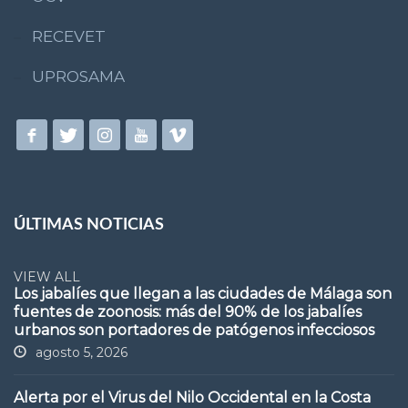
RECEVET
UPROSAMA
ÚLTIMAS NOTICIAS
VIEW ALL
Los jabalíes que llegan a las ciudades de Málaga son
fuentes de zoonosis: más del 90% de los jabalíes
urbanos son portadores de patógenos infecciosos
agosto 5, 2026
Alerta por el Virus del Nilo Occidental en la Costa