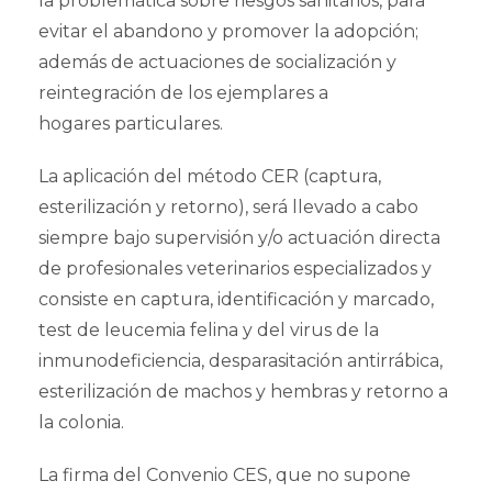
la problemática sobre riesgos sanitarios, para
evitar el abandono y promover la adopción;
además de actuaciones de socialización y
reintegración de los ejemplares a
hogares particulares.
La aplicación del método CER (captura,
esterilización y retorno), será llevado a cabo
siempre bajo supervisión y/o actuación directa
de profesionales veterinarios especializados y
consiste en captura, identificación y marcado,
test de leucemia felina y del virus de la
inmunodeficiencia, desparasitación antirrábica,
esterilización de machos y hembras y retorno a
la colonia.
La firma del Convenio CES, que no supone