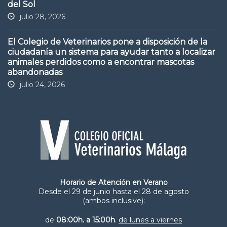
del Sol
julio 28, 2026
El Colegio de Veterinarios pone a disposición de la
ciudadanía un sistema para ayudar tanto a localizar
animales perdidos como a encontrar mascotas
abandonadas
julio 24, 2026
Horario de Atención en Verano
Desde el 29 de junio hasta el 28 de agosto
(ambos inclusive):
de
08:00h. a 15:00h
.
de lunes a viernes