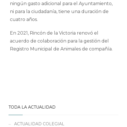
ningún gasto adicional para el Ayuntamiento,
ni para la ciudadanía, tiene una duración de
cuatro años.
En 2021, Rincón de la Victoria renovó el
acuerdo de colaboración para la gestión del
Registro Municipal de Animales de compañía.
TODA LA ACTUALIDAD
ACTUALIDAD COLEGIAL