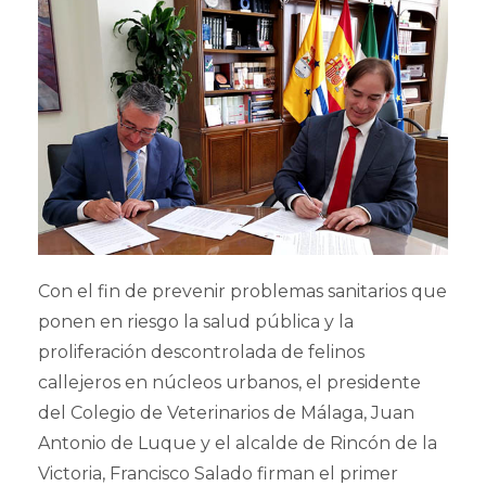
Con el fin de prevenir problemas sanitarios que
ponen en riesgo la salud pública y la
proliferación descontrolada de felinos
callejeros en núcleos urbanos, el presidente
del Colegio de Veterinarios de Málaga, Juan
Antonio de Luque y el alcalde de Rincón de la
Victoria, Francisco Salado firman el primer