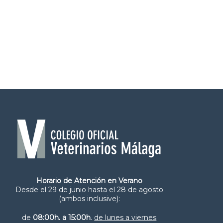
Horario de Atención en Verano
Desde el 29 de junio hasta el 28 de agosto
(ambos inclusive):
de
08:00h. a 15:00h
.
de lunes a viernes