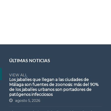
ÚLTIMAS NOTICIAS
VIEW ALL
Los jabalíes que llegan a las ciudades de
Málaga son fuentes de zoonosis: más del 90%
de los jabalíes urbanos son portadores de
patógenos infecciosos
agosto 5, 2026