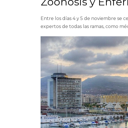
Zoonosis y Enf
Entre los días 4 y 5 de noviembre se c
expertos de todas las ramas, como médi