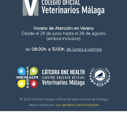
Horario de Atención en Verano
Desde el 29 de junio hasta el 28 de agosto
(ambos inclusive):
de
08:00h. a 15:00h
.
de lunes a viernes
© 2021 Ilustre Colegio Oficial de Veterinarios de Málaga
desarrollado por
La Leonera Comunicación