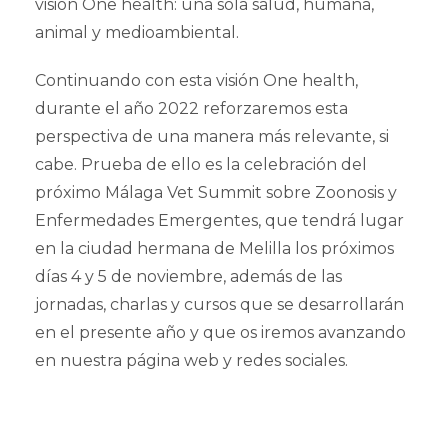
visión One health: una sola salud, humana,
animal y medioambiental.
Continuando con esta visión One health,
durante el año 2022 reforzaremos esta
perspectiva de una manera más relevante, si
cabe. Prueba de ello es la celebración del
próximo Málaga Vet Summit sobre Zoonosis y
Enfermedades Emergentes, que tendrá lugar
en la ciudad hermana de Melilla los próximos
días 4 y 5 de noviembre, además de las
jornadas, charlas y cursos que se desarrollarán
en el presente año y que os iremos avanzando
en nuestra página web y redes sociales.