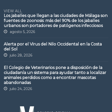
VIEW ALL
Los jabalíes que llegan a las ciudades de Málaga son
fuentes de zoonosis: más del 90% de los jabalíes
urbanos son portadores de patógenos infecciosos
agosto 5, 2026
Alerta por el Virus del Nilo Occidental en la Costa
del Sol
julio 28, 2026
El Colegio de Veterinarios pone a disposición de la
ciudadanía un sistema para ayudar tanto a localizar
animales perdidos como a encontrar mascotas
abandonadas
julio 24, 2026