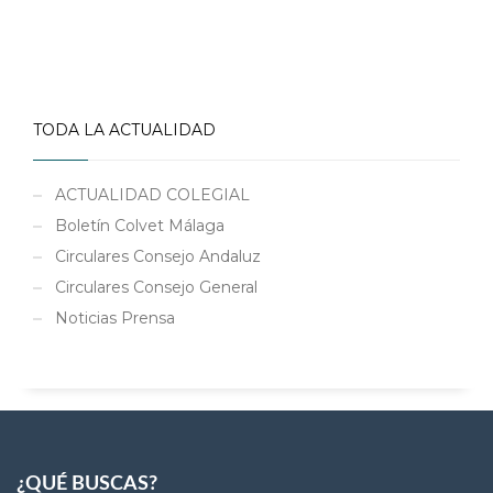
TODA LA ACTUALIDAD
ACTUALIDAD COLEGIAL
Boletín Colvet Málaga
Circulares Consejo Andaluz
Circulares Consejo General
Noticias Prensa
¿QUÉ BUSCAS?