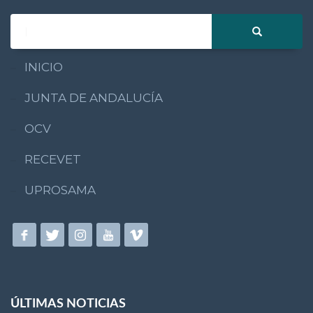
INICIO
JUNTA DE ANDALUCÍA
OCV
RECEVET
UPROSAMA
ÚLTIMAS NOTICIAS