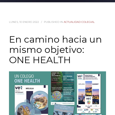
LUNES, 10 ENERO 2022
/
PUBLISHED IN
ACTUALIDAD COLEGIAL
En camino hacia un
mismo objetivo:
ONE HEALTH