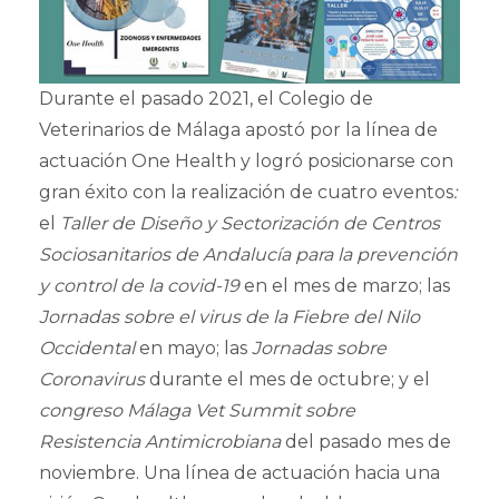
Durante el pasado 2021, el Colegio de
Veterinarios de Málaga apostó por la línea de
actuación One Health y logró posicionarse con
gran éxito con la realización de cuatro eventos
:
el
Taller de Diseño y Sectorización de Centros
Sociosanitarios de Andalucía para la prevención
y control de la covid-19
en el mes de marzo; las
Jornadas sobre el virus de la Fiebre del Nilo
Occidental
en mayo; las
Jornadas sobre
Coronavirus
durante el mes de octubre; y el
congreso Málaga Vet Summit sobre
Resistencia Antimicrobiana
del pasado mes de
noviembre. Una línea de actuación hacia una