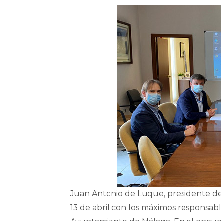
Juan Antonio de Luque, presidente del
13 de abril con los máximos responsabl