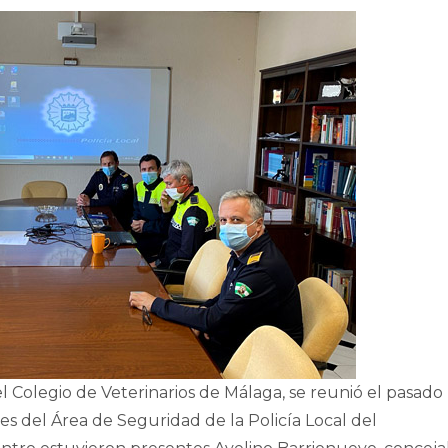
 Colegio de Veterinarios de Málaga, se reunió el pasado
es del Área de Seguridad de la Policía Local del