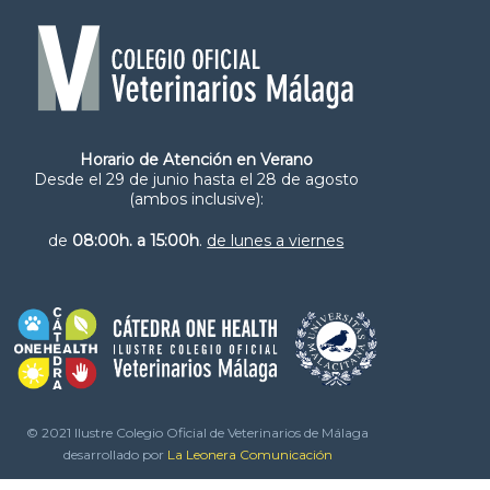
Horario de Atención en Verano
Desde el 29 de junio hasta el 28 de agosto
(ambos inclusive):
de
08:00h. a 15:00h
.
de lunes a viernes
© 2021 Ilustre Colegio Oficial de Veterinarios de Málaga
desarrollado por
La Leonera Comunicación