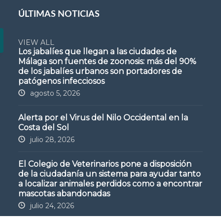
ÚLTIMAS NOTICIAS
VIEW ALL
Los jabalíes que llegan a las ciudades de
Málaga son fuentes de zoonosis: más del 90%
de los jabalíes urbanos son portadores de
patógenos infecciosos
agosto 5, 2026
Alerta por el Virus del Nilo Occidental en la
Costa del Sol
julio 28, 2026
El Colegio de Veterinarios pone a disposición
de la ciudadanía un sistema para ayudar tanto
a localizar animales perdidos como a encontrar
mascotas abandonadas
julio 24, 2026