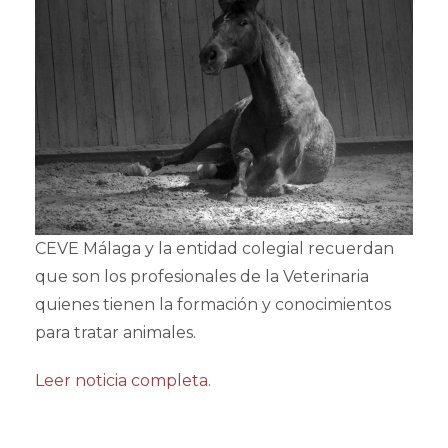
CEVE Málaga y la entidad colegial recuerdan
que son los profesionales de la Veterinaria
quienes tienen la formación y conocimientos
para tratar animales.
Leer noticia completa.