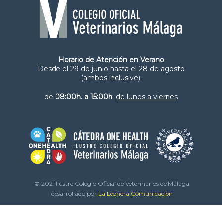
Horario de Atención en Verano
Desde el 29 de junio hasta el 28 de agosto
(ambos inclusive):
de
08:00h. a 15:00h
.
de lunes a viernes
© 2021 Ilustre Colegio Oficial de Veterinarios de Málaga
desarrollado por
La Leonera Comunicación