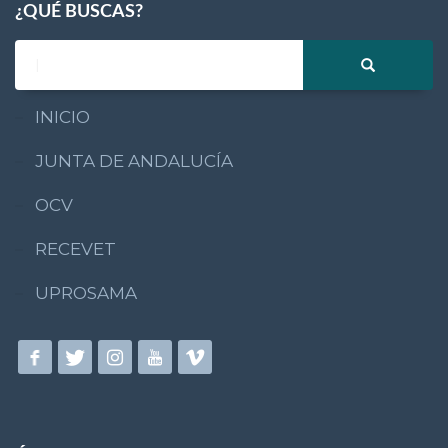
¿QUÉ BUSCAS?
INICIO
JUNTA DE ANDALUCÍA
OCV
RECEVET
UPROSAMA