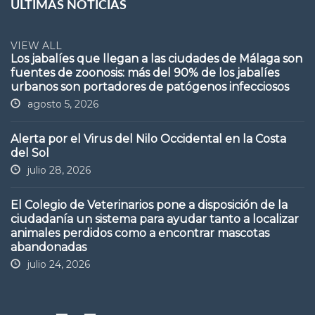
ÚLTIMAS NOTICIAS
VIEW ALL
Los jabalíes que llegan a las ciudades de Málaga son
fuentes de zoonosis: más del 90% de los jabalíes
urbanos son portadores de patógenos infecciosos
agosto 5, 2026
Alerta por el Virus del Nilo Occidental en la Costa
del Sol
julio 28, 2026
El Colegio de Veterinarios pone a disposición de la
ciudadanía un sistema para ayudar tanto a localizar
animales perdidos como a encontrar mascotas
abandonadas
julio 24, 2026