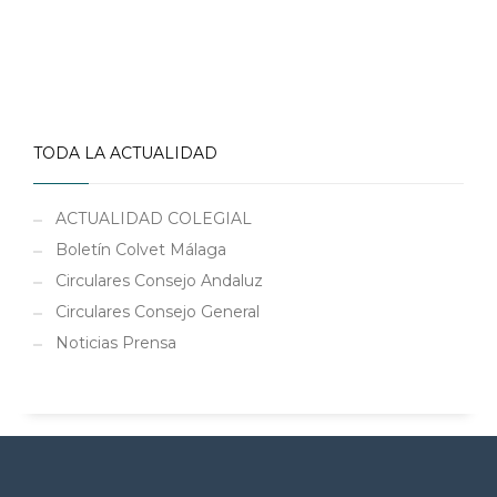
TODA LA ACTUALIDAD
ACTUALIDAD COLEGIAL
Boletín Colvet Málaga
Circulares Consejo Andaluz
Circulares Consejo General
Noticias Prensa