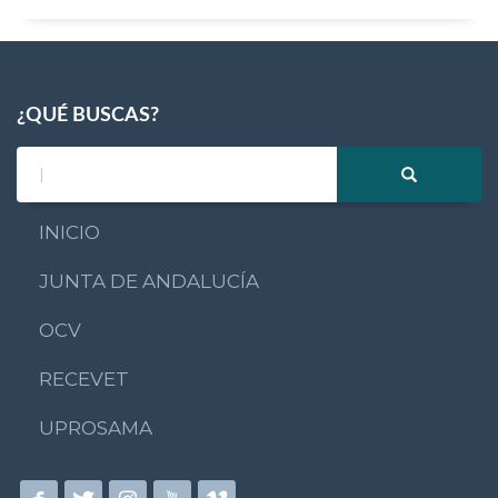
¿QUÉ BUSCAS?
INICIO
JUNTA DE ANDALUCÍA
OCV
RECEVET
UPROSAMA