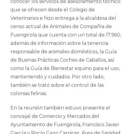
conocer los servicios de asesoramiento técnico
que se ofrecen desde el Colegio de
Veterinarios e hizo entrega a la alcaldesa del
censo actual de Animales de Compañía de
Fuengirola que cuenta con un total de 17.960,
además de información sobre la tenencia
responsable de animales domésticos, la Guía
de Buenas Prácticas Coches de Caballos, así
como la Guía de Bienestar equino para el uso,
manteniendo y cuidados. Por otro lado,
también se trató sobre el control de las
colonias felinas.
En la reunión también estuvo presente el
concejal de Comercio y Mercados del
Ayuntamiento de Fuengirola, Francisco Javier
García y Rocío Gazo Carnicer, Área de Sanidad