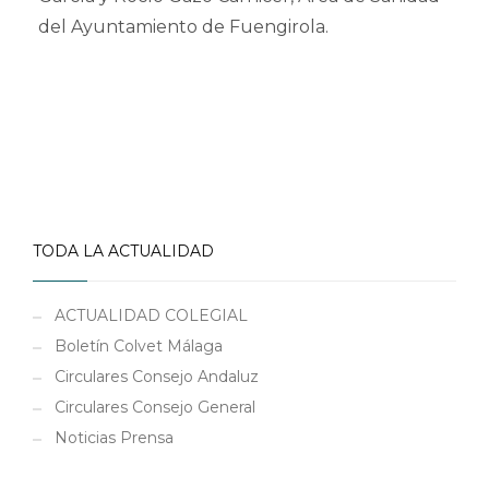
del Ayuntamiento de Fuengirola.
TODA LA ACTUALIDAD
ACTUALIDAD COLEGIAL
Boletín Colvet Málaga
Circulares Consejo Andaluz
Circulares Consejo General
Noticias Prensa