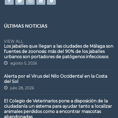
ÚLTIMAS NOTICIAS
VIEW ALL
Los jabalíes que llegan a las ciudades de Málaga son
fuentes de zoonosis: más del 90% de los jabalíes
urbanos son portadores de patógenos infecciosos
agosto 5, 2026
Alerta por el Virus del Nilo Occidental en la Costa
del Sol
julio 28, 2026
El Colegio de Veterinarios pone a disposición de la
ciudadanía un sistema para ayudar tanto a localizar
animales perdidos como a encontrar mascotas
abandonadas