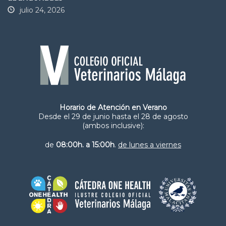
julio 24, 2026
Horario de Atención en Verano
Desde el 29 de junio hasta el 28 de agosto
(ambos inclusive):
de
08:00h. a 15:00h
.
de lunes a viernes