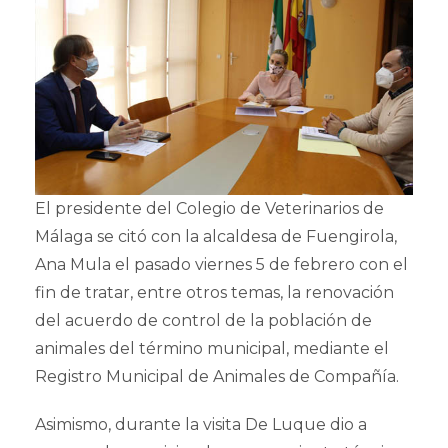
El presidente del Colegio de Veterinarios de
Málaga se citó con la alcaldesa de Fuengirola,
Ana Mula el pasado viernes 5 de febrero con el
fin de tratar, entre otros temas, la renovación
del acuerdo de control de la población de
animales del término municipal, mediante el
Registro Municipal de Animales de Compañía.
Asimismo, durante la visita De Luque dio a