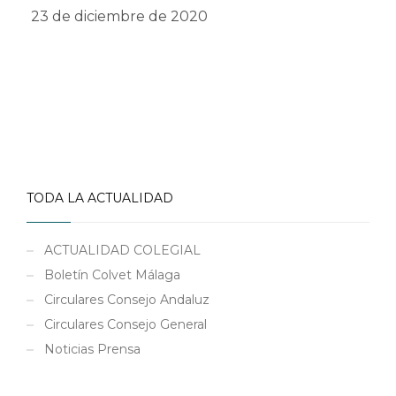
23 de diciembre de 2020
TODA LA ACTUALIDAD
ACTUALIDAD COLEGIAL
Boletín Colvet Málaga
Circulares Consejo Andaluz
Circulares Consejo General
Noticias Prensa