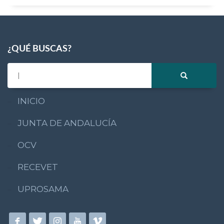
¿QUÉ BUSCAS?
INICIO
JUNTA DE ANDALUCÍA
OCV
RECEVET
UPROSAMA