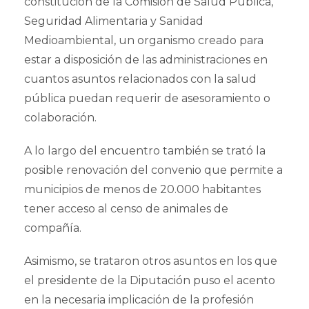
constitución de la Comisión de Salud Pública,
Seguridad Alimentaria y Sanidad
Medioambiental, un organismo creado para
estar a disposición de las administraciones en
cuantos asuntos relacionados con la salud
pública puedan requerir de asesoramiento o
colaboración.
A lo largo del encuentro también se trató la
posible renovación del convenio que permite a
municipios de menos de 20.000 habitantes
tener acceso al censo de animales de
compañía.
Asimismo, se trataron otros asuntos en los que
el presidente de la Diputación puso el acento
en la necesaria implicación de la profesión