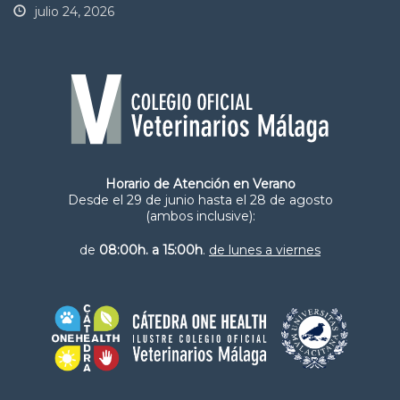
julio 24, 2026
Horario de Atención en Verano
Desde el 29 de junio hasta el 28 de agosto
(ambos inclusive):
de
08:00h. a 15:00h
.
de lunes a viernes