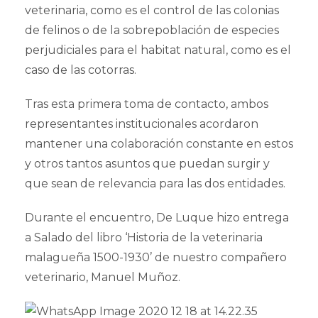
veterinaria, como es el control de las colonias
de felinos o de la sobrepoblación de especies
perjudiciales para el habitat natural, como es el
caso de las cotorras.
Tras esta primera toma de contacto, ambos
representantes institucionales acordaron
mantener una colaboración constante en estos
y otros tantos asuntos que puedan surgir y
que sean de relevancia para las dos entidades.
Durante el encuentro, De Luque hizo entrega
a Salado del libro ‘Historia de la veterinaria
malagueña 1500-1930’ de nuestro compañero
veterinario, Manuel Muñoz.