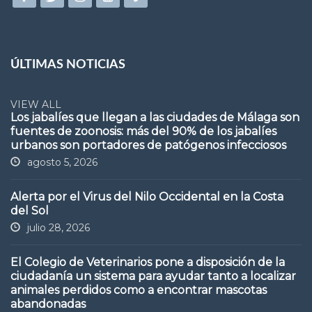
ÚLTIMAS NOTICIAS
VIEW ALL
Los jabalíes que llegan a las ciudades de Málaga son
fuentes de zoonosis: más del 90% de los jabalíes
urbanos son portadores de patógenos infecciosos
agosto 5, 2026
Alerta por el Virus del Nilo Occidental en la Costa
del Sol
julio 28, 2026
El Colegio de Veterinarios pone a disposición de la
ciudadanía un sistema para ayudar tanto a localizar
animales perdidos como a encontrar mascotas
abandonadas