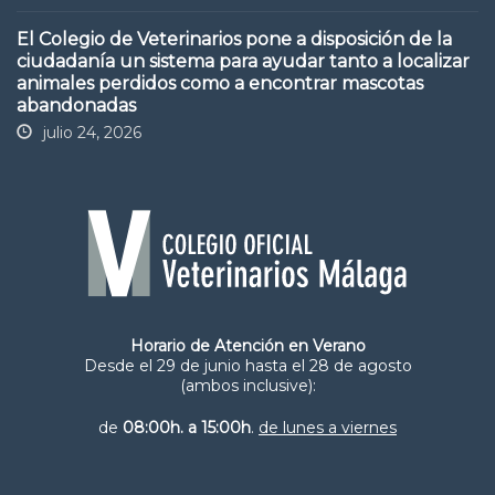
El Colegio de Veterinarios pone a disposición de la
ciudadanía un sistema para ayudar tanto a localizar
animales perdidos como a encontrar mascotas
abandonadas
julio 24, 2026
Horario de Atención en Verano
Desde el 29 de junio hasta el 28 de agosto
(ambos inclusive):
de
08:00h. a 15:00h
.
de lunes a viernes