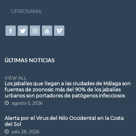
UPROSAMA
ÚLTIMAS NOTICIAS
VIEW ALL
Los jabalíes que llegan a las ciudades de Málaga son
fuentes de zoonosis: más del 90% de los jabalíes
urbanos son portadores de patógenos infecciosos
agosto 5, 2026
Alerta por el Virus del Nilo Occidental en la Costa
del Sol
julio 28, 2026