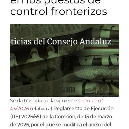
control fronterizos
Se da traslado de la siguiente
Circular nº
43/2026
relativa al
Reglamento de Ejecución
(UE) 2026/551 de la Comisión, de 13 de marzo
de 2026, por el que se modifica el anexo del