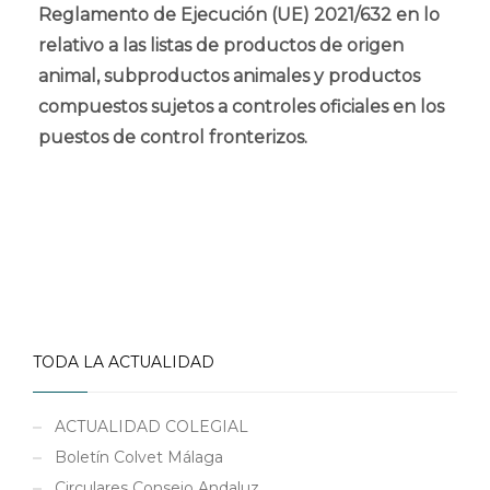
Reglamento de Ejecución (UE) 2021/632 en lo
relativo a las listas de productos de origen
animal, subproductos animales y productos
compuestos sujetos a controles oficiales en los
puestos de control fronterizos.
TODA LA ACTUALIDAD
ACTUALIDAD COLEGIAL
Boletín Colvet Málaga
Circulares Consejo Andaluz